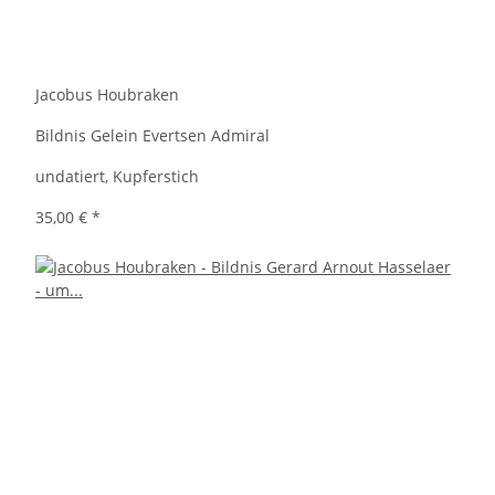
Jacobus Houbraken
Bildnis Gelein Evertsen Admiral
undatiert, Kupferstich
35,00 €
*