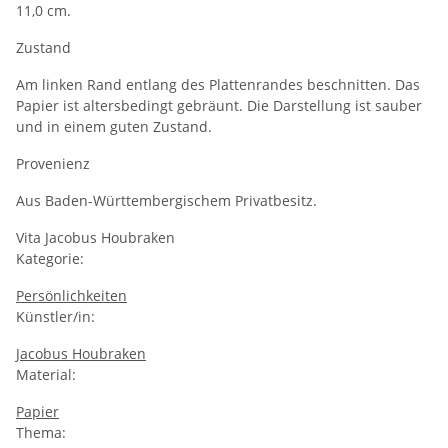
11,0 cm.
Zustand
Am linken Rand entlang des Plattenrandes beschnitten. Das
Papier ist altersbedingt gebräunt. Die Darstellung ist sauber
und in einem guten Zustand.
Provenienz
Aus Baden-Württembergischem Privatbesitz.
Vita Jacobus Houbraken
Kategorie:
Persönlichkeiten
Künstler/in:
Jacobus Houbraken
Material:
Papier
Thema: