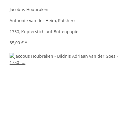
Jacobus Houbraken
Anthonie van der Heim, Ratsherr
1750, Kupferstich auf Büttenpapier
35,00 €
*