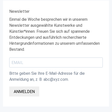
Newsletter
Einmal die Woche besprechen wir in unserem
Newsletter ausgewählte Kunstwerke und
Künstler*innen. Freuen Sie sich auf spannende
Entdeckungen und ausführlich recherchierte
Hintergrundinformationen zu unserem umfassenden
Bestand.
Bitte geben Sie Ihre E-Mail-Adresse für die
Anmeldung an, z. B. abc@xyz.com.
ANMELDEN