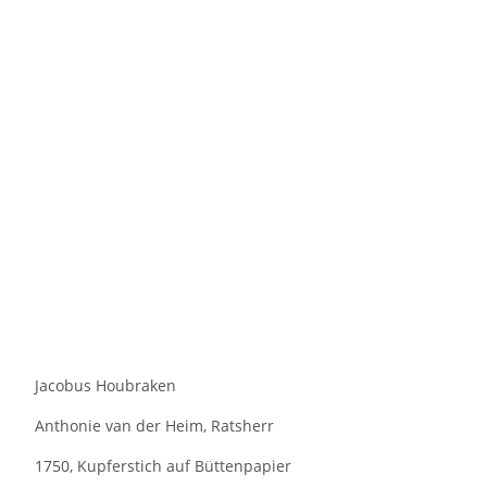
Jacobus Houbraken
Anthonie van der Heim, Ratsherr
1750, Kupferstich auf Büttenpapier