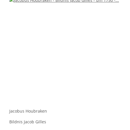
Jacobus Houbraken
Bildnis Jacob Gilles