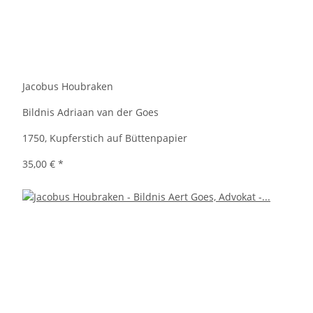
Jacobus Houbraken
Bildnis Adriaan van der Goes
1750, Kupferstich auf Büttenpapier
35,00 €
*