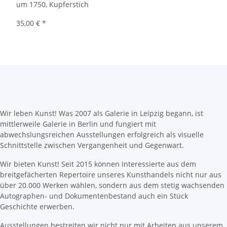
um 1750, Kupferstich
35,00 €
*
Wir leben Kunst! Was 2007 als Galerie in Leipzig begann, ist
mittlerweile Galerie in Berlin und fungiert mit
abwechslungsreichen Ausstellungen erfolgreich als visuelle
Schnittstelle zwischen Vergangenheit und Gegenwart.
Wir bieten Kunst! Seit 2015 können Interessierte aus dem
breitgefächerten Repertoire unseres Kunsthandels nicht nur aus
über 20.000 Werken wählen, sondern aus dem stetig wachsenden
Autographen- und Dokumentenbestand auch ein Stück
Geschichte erwerben.
Ausstellungen bestreiten wir nicht nur mit Arbeiten aus unserem