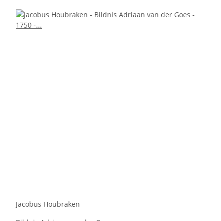
Jacobus Houbraken