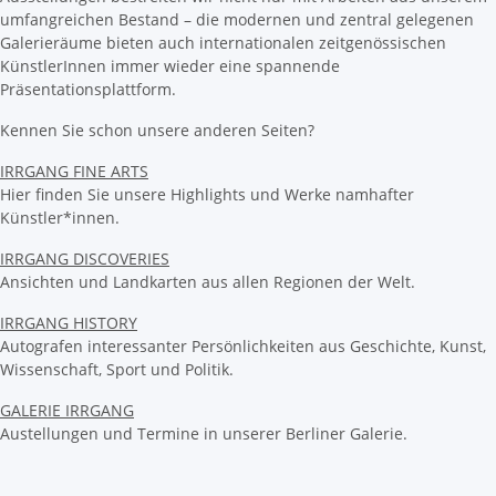
umfangreichen Bestand – die modernen und zentral gelegenen
Galerieräume bieten auch internationalen zeitgenössischen
KünstlerInnen immer wieder eine spannende
Präsentationsplattform.
Kennen Sie schon unsere anderen Seiten?
IRRGANG FINE ARTS
Hier finden Sie unsere Highlights und Werke namhafter
Künstler*innen.
IRRGANG DISCOVERIES
Ansichten und Landkarten aus allen Regionen der Welt.
IRRGANG HISTORY
Autografen interessanter Persönlichkeiten aus Geschichte, Kunst,
Wissenschaft, Sport und Politik.
GALERIE IRRGANG
Austellungen und Termine in unserer Berliner Galerie.