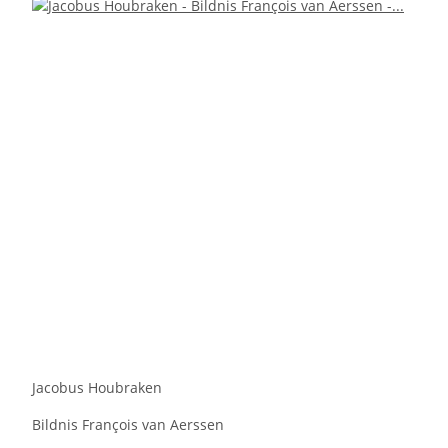
Jacobus Houbraken
Bildnis François van Aerssen