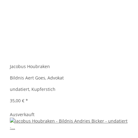
Jacobus Houbraken
Bildnis Aert Goes, Advokat
undatiert, Kupferstich
35,00 €
*
Ausverkauft