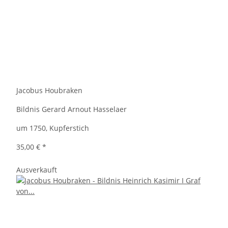
Jacobus Houbraken
Bildnis Gerard Arnout Hasselaer
um 1750, Kupferstich
35,00 €
*
Ausverkauft