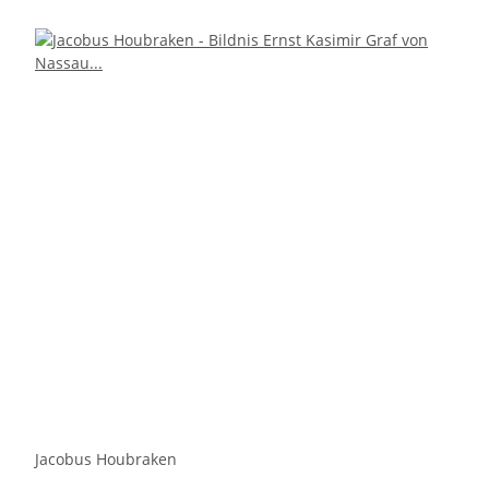
Jacobus Houbraken