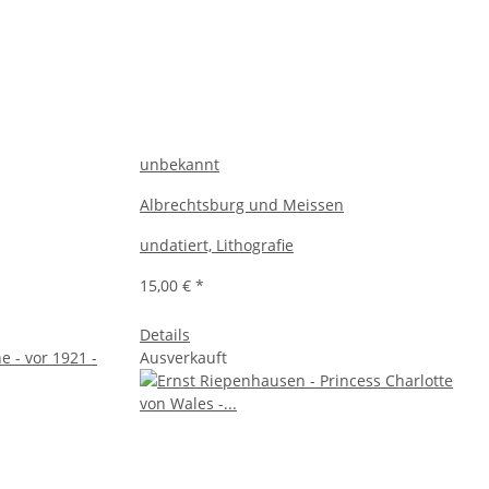
unbekannt
Albrechtsburg und Meissen
undatiert, Lithografie
15,00 €
*
Details
Ausverkauft