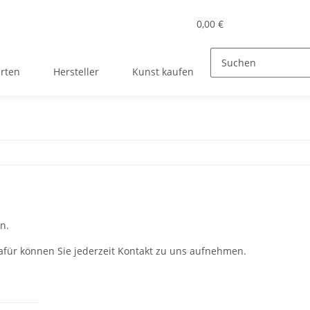
0,00 €
rten
Hersteller
Kunst kaufen
n.
Dafür können Sie jederzeit Kontakt zu uns aufnehmen.