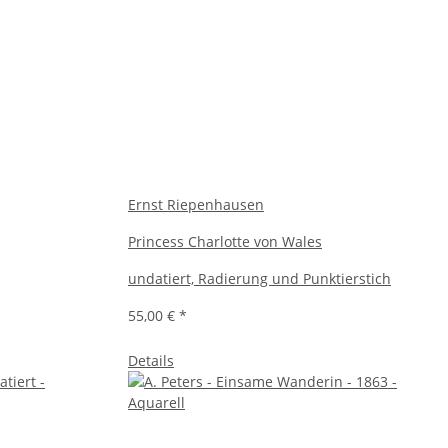
Ernst Riepenhausen
Princess Charlotte von Wales
undatiert, Radierung und Punktierstich
55,00 €
*
Details