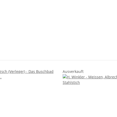
Ausverkauft