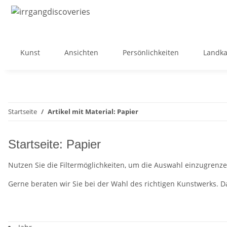
Kunst
Ansichten
Persönlichkeiten
Landka
Startseite
Artikel mit Material: Papier
Startseite: Papier
Nutzen Sie die Filtermöglichkeiten, um die Auswahl einzugrenze
Gerne beraten wir Sie bei der Wahl des richtigen Kunstwerks. 