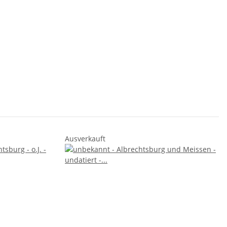
Ausverkauft