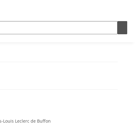
s-Louis Leclerc de Buffon