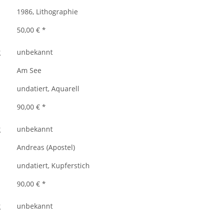
1986, Lithographie
50,00 €
*
unbekannt
Am See
undatiert, Aquarell
90,00 €
*
unbekannt
Andreas (Apostel)
undatiert, Kupferstich
90,00 €
*
unbekannt