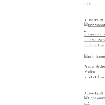
Ausverkauft
Ausverkauft