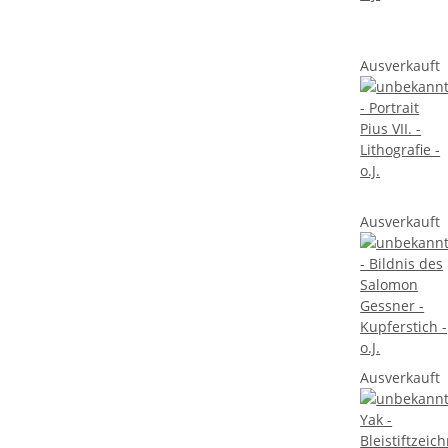
Ausverkauft
Ausverkauft
Ausverkauft