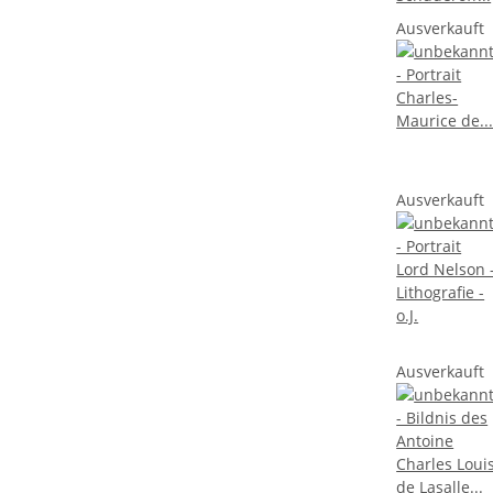
Ausverkauft
Ausverkauft
Ausverkauft