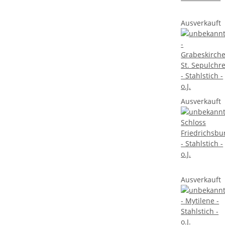
Ausverkauft
Ausverkauft
Ausverkauft