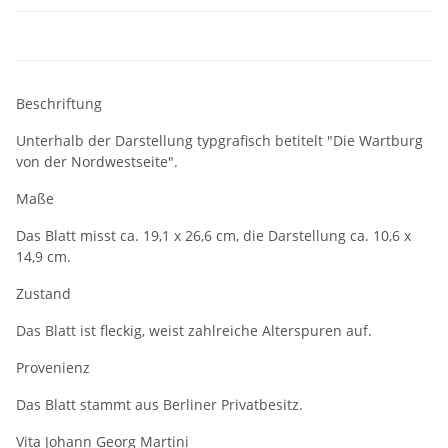
Beschriftung
Unterhalb der Darstellung typgrafisch betitelt "Die Wartburg
von der Nordwestseite".
Maße
Das Blatt misst ca. 19,1 x 26,6 cm, die Darstellung ca. 10,6 x
14,9 cm.
Zustand
Das Blatt ist fleckig, weist zahlreiche Alterspuren auf.
Provenienz
Das Blatt stammt aus Berliner Privatbesitz.
Vita Johann Georg Martini