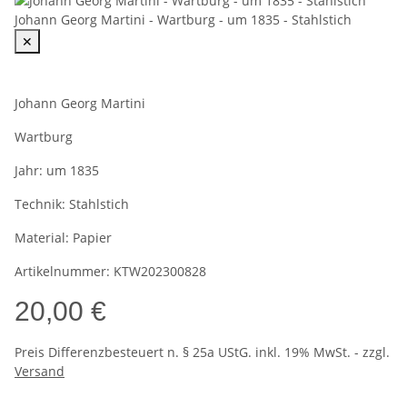
Johann Georg Martini - Wartburg - um 1835 - Stahlstich
✕
Johann Georg Martini
Wartburg
Jahr:
um 1835
Technik:
Stahlstich
Material:
Papier
Artikelnummer:
KTW202300828
20,00 €
Preis Differenzbesteuert n. § 25a UStG. inkl. 19% MwSt. - zzgl.
Versand