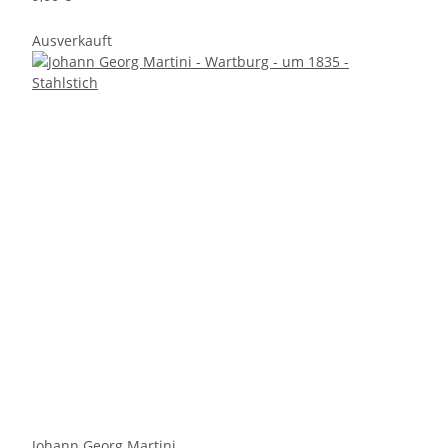
Ausverkauft
Johann Georg Martini