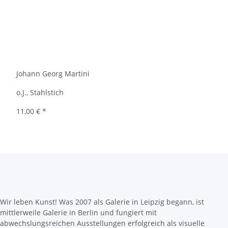
Johann Georg Martini
o.J., Stahlstich
11,00 €
*
Wir leben Kunst! Was 2007 als Galerie in Leipzig begann, ist
mittlerweile Galerie in Berlin und fungiert mit
abwechslungsreichen Ausstellungen erfolgreich als visuelle