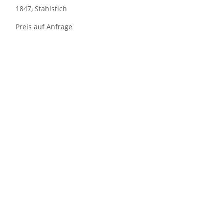
1847, Stahlstich
Preis auf Anfrage