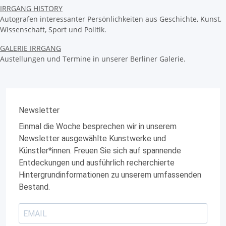
IRRGANG HISTORY
Autografen interessanter Persönlichkeiten aus Geschichte, Kunst,
Wissenschaft, Sport und Politik.
GALERIE IRRGANG
Austellungen und Termine in unserer Berliner Galerie.
Newsletter
Einmal die Woche besprechen wir in unserem
Newsletter ausgewählte Kunstwerke und
Künstler*innen. Freuen Sie sich auf spannende
Entdeckungen und ausführlich recherchierte
Hintergrundinformationen zu unserem umfassenden
Bestand.