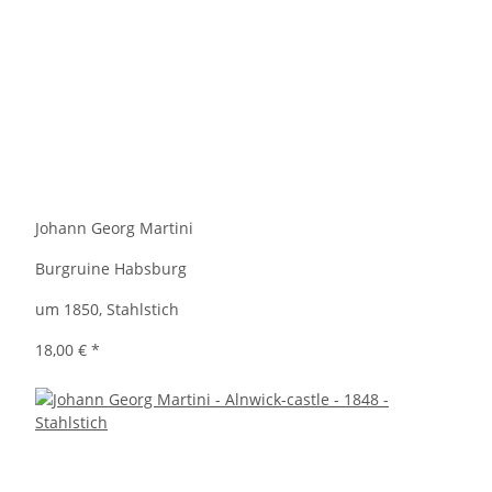
Johann Georg Martini
Burgruine Habsburg
um 1850, Stahlstich
18,00 €
*