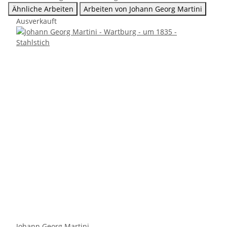
Ähnliche Arbeiten
Arbeiten von Johann Georg Martini
Ausverkauft
Johann Georg Martini