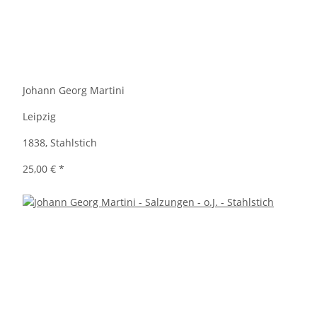
Johann Georg Martini
Leipzig
1838, Stahlstich
25,00 €
*