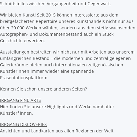
Schnittstelle zwischen Vergangenheit und Gegenwart.
Wir bieten Kunst! Seit 2015 können Interessierte aus dem
breitgefächerten Repertoire unseres Kunsthandels nicht nur aus
über 20.000 Werken wählen, sondern aus dem stetig wachsenden
Autographen- und Dokumentenbestand auch ein Stück
Geschichte erwerben.
Ausstellungen bestreiten wir nicht nur mit Arbeiten aus unserem
umfangreichen Bestand – die modernen und zentral gelegenen
Galerieräume bieten auch internationalen zeitgenössischen
KünstlerInnen immer wieder eine spannende
Präsentationsplattform.
Kennen Sie schon unsere anderen Seiten?
IRRGANG FINE ARTS
Hier finden Sie unsere Highlights und Werke namhafter
Künstler*innen.
IRRGANG DISCOVERIES
Ansichten und Landkarten aus allen Regionen der Welt.