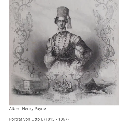
Albert Henry Payne
Porträt von Otto I. (1815 - 1867)