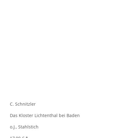
C. Schnitzler
Das Kloster Lichtenthal bei Baden
o.J., Stahlstich