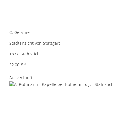
C. Gerstner
Stadtansicht von Stuttgart
1837, Stahlstich
22,00 €
*
Ausverkauft