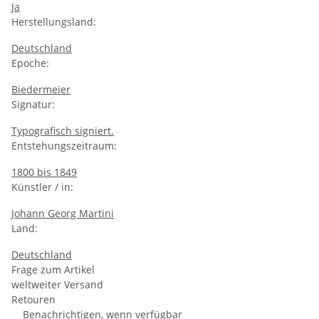
Ja
Herstellungsland:
Deutschland
Epoche:
Biedermeier
Signatur:
Typografisch signiert.
Entstehungszeitraum:
1800 bis 1849
Künstler / in:
Johann Georg Martini
Land:
Deutschland
Frage zum Artikel
weltweiter Versand
Retouren
Benachrichtigen, wenn verfügbar