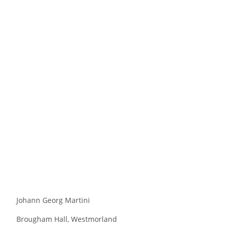
Johann Georg Martini
Brougham Hall, Westmorland