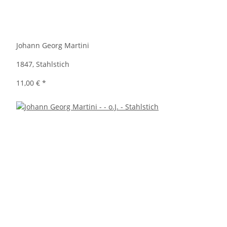
Johann Georg Martini
1847, Stahlstich
11,00 €
*