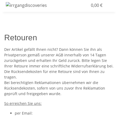
0,00 €
Retouren
Der Artikel gefällt Ihnen nicht? Dann können Sie ihn als
Privatperson gemäß unserer AGB innerhalb von 14 Tagen
zurückgeben und erhalten Ihr Geld zurück. Bitte legen Sie
Ihrer Retoure immer eine schriftliche Widerrufserklärung bei.
Die Rücksendekosten für eine Retoure sind von Ihnen zu
tragen.
Bei berechtigten Reklamationen übernehmen wir die
Rücksendekosten, sofern von uns zuvor Ihre Reklamation
geprüft und freigegeben wurde.
So erreichen Sie uns:
per Email: