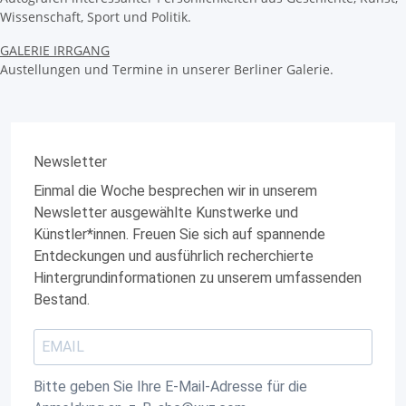
Wissenschaft, Sport und Politik.
GALERIE IRRGANG
Austellungen und Termine in unserer Berliner Galerie.
Newsletter
Einmal die Woche besprechen wir in unserem
Newsletter ausgewählte Kunstwerke und
Künstler*innen. Freuen Sie sich auf spannende
Entdeckungen und ausführlich recherchierte
Hintergrundinformationen zu unserem umfassenden
Bestand.
Bitte geben Sie Ihre E-Mail-Adresse für die