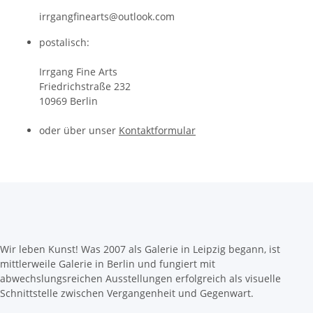
irrgangfinearts@outlook.com
postalisch:
Irrgang Fine Arts
Friedrichstraße 232
10969 Berlin
oder über unser
Kontaktformular
Wir leben Kunst! Was 2007 als Galerie in Leipzig begann, ist
mittlerweile Galerie in Berlin und fungiert mit
abwechslungsreichen Ausstellungen erfolgreich als visuelle
Schnittstelle zwischen Vergangenheit und Gegenwart.