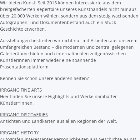
Wir bieten Kunst! Seit 2015 können Interessierte aus dem
breitgefächerten Repertoire unseres Kunsthandels nicht nur aus
über 20.000 Werken wählen, sondern aus dem stetig wachsenden
Autographen- und Dokumentenbestand auch ein Stück
Geschichte erwerben.
Ausstellungen bestreiten wir nicht nur mit Arbeiten aus unserem
umfangreichen Bestand – die modernen und zentral gelegenen
Galerieräume bieten auch internationalen zeitgenössischen
KünstlerInnen immer wieder eine spannende
Präsentationsplattform.
Kennen Sie schon unsere anderen Seiten?
IRRGANG FINE ARTS
Hier finden Sie unsere Highlights und Werke namhafter
Künstler*innen.
IRRGANG DISCOVERIES
Ansichten und Landkarten aus allen Regionen der Welt.
IRRGANG HISTORY
Autografen interessanter Persönlichkeiten aus Geschichte, Kunst,