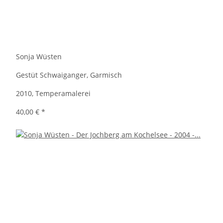
Sonja Wüsten
Gestüt Schwaiganger, Garmisch
2010, Temperamalerei
40,00 €
*