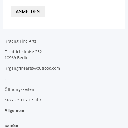
ANMELDEN
Irrgang Fine Arts
Friedrichstraße 232
10969 Berlin
irrgangfinearts@outlook.com
-
Öffnungszeiten:
Mo - Fr: 11 - 17 Uhr
Allgemein
Kaufen