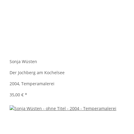
Sonja Wüsten
Der Jochberg am Kochelsee
2004, Temperamalerei
35,00 €
*