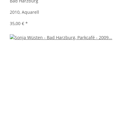
Bad Harzburg
2010, Aquarell
35,00 €
*