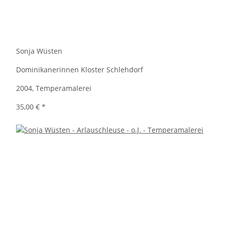
Sonja Wüsten
Dominikanerinnen Kloster Schlehdorf
2004, Temperamalerei
35,00 €
*