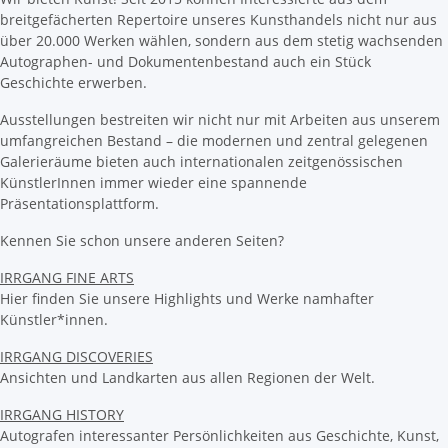
breitgefächerten Repertoire unseres Kunsthandels nicht nur aus
über 20.000 Werken wählen, sondern aus dem stetig wachsenden
Autographen- und Dokumentenbestand auch ein Stück
Geschichte erwerben.
Ausstellungen bestreiten wir nicht nur mit Arbeiten aus unserem
umfangreichen Bestand – die modernen und zentral gelegenen
Galerieräume bieten auch internationalen zeitgenössischen
KünstlerInnen immer wieder eine spannende
Präsentationsplattform.
Kennen Sie schon unsere anderen Seiten?
IRRGANG FINE ARTS
Hier finden Sie unsere Highlights und Werke namhafter
Künstler*innen.
IRRGANG DISCOVERIES
Ansichten und Landkarten aus allen Regionen der Welt.
IRRGANG HISTORY
Autografen interessanter Persönlichkeiten aus Geschichte, Kunst,