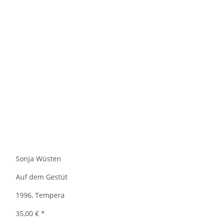
Sonja Wüsten
Auf dem Gestüt
1996, Tempera
35,00 €
*