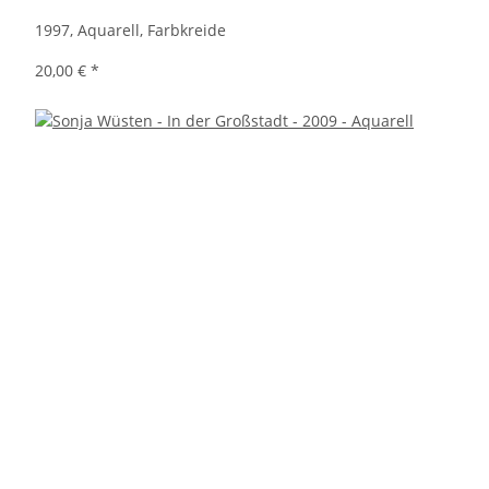
1997, Aquarell, Farbkreide
20,00 €
*