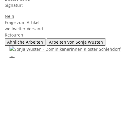
Signatur:
Nein
Frage zum Artikel
weltweiter Versand
Retouren
Ähnliche Arbeiten
Arbeiten von Sonja Wüsten