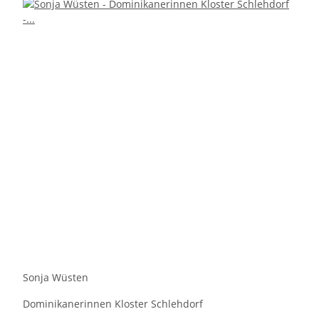
Sonja Wüsten
Dominikanerinnen Kloster Schlehdorf