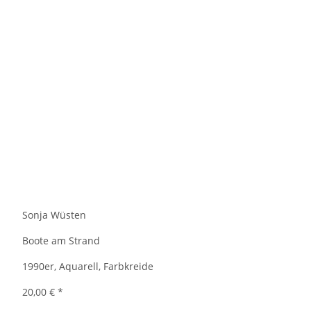
Sonja Wüsten
Boote am Strand
1990er, Aquarell, Farbkreide
20,00 €
*