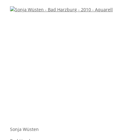
Sonja Wüsten