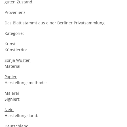
guten Zustand.
Provenienz
Das Blatt stammt aus einer Berliner Privatsammlung
Kategorie:
Kunst
Künstler/in:
Sonja Wüsten
Material:
Papier
Herstellungsmethode:
Malerei
Signiert:
Nein
Herstellungsland:
Deutschland