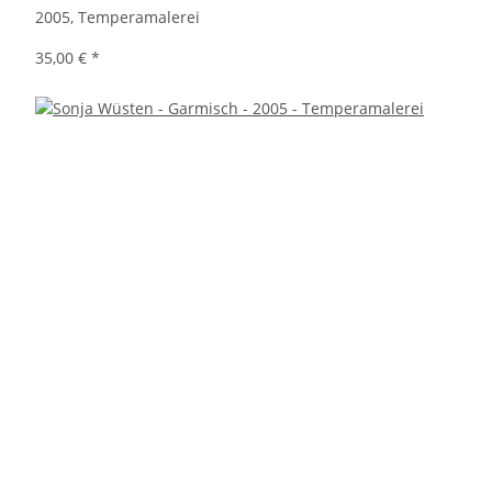
2005, Temperamalerei
35,00 €
*