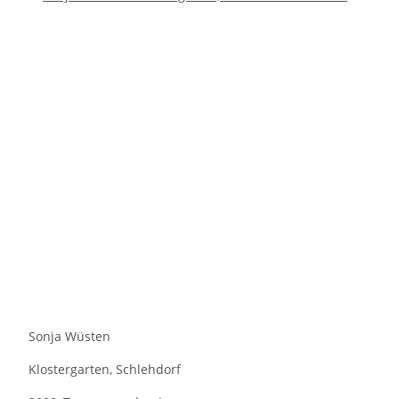
Sonja Wüsten
Klostergarten, Schlehdorf