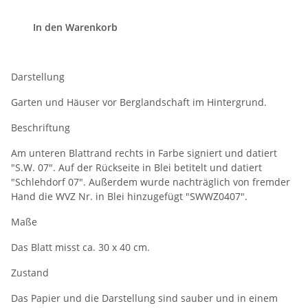
In den Warenkorb
Darstellung
Garten und Häuser vor Berglandschaft im Hintergrund.
Beschriftung
Am unteren Blattrand rechts in Farbe signiert und datiert
"S.W. 07". Auf der Rückseite in Blei betitelt und datiert
"Schlehdorf 07". Außerdem wurde nachträglich von fremder
Hand die WVZ Nr. in Blei hinzugefügt "SWWZ0407".
Maße
Das Blatt misst ca. 30 x 40 cm.
Zustand
Das Papier und die Darstellung sind sauber und in einem