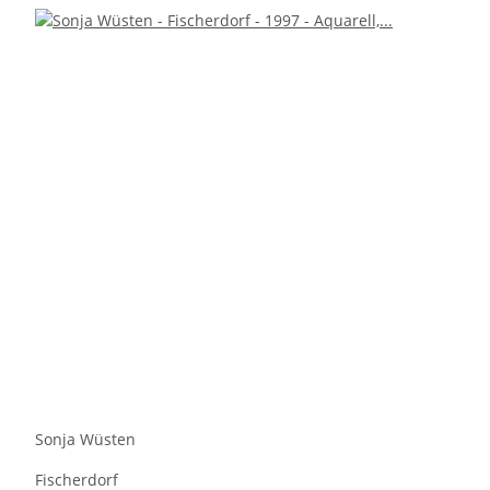
Sonja Wüsten
Fischerdorf