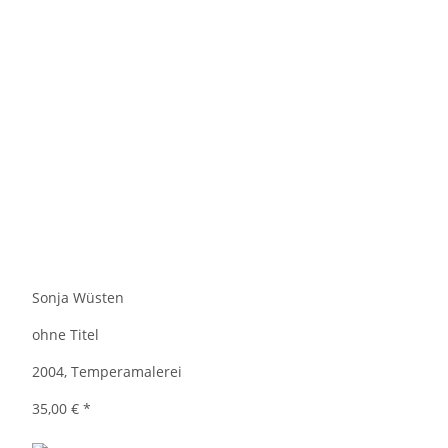
Sonja Wüsten
ohne Titel
2004, Temperamalerei
35,00 €
*