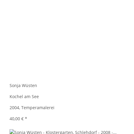
Sonja Wüsten
Kochel am See
2004, Temperamalerei
40,00 €
*