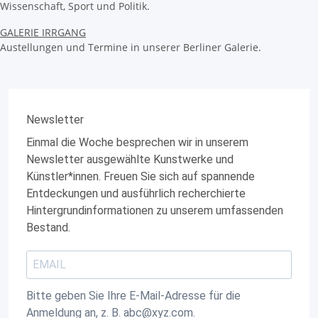
Wissenschaft, Sport und Politik.
GALERIE IRRGANG
Austellungen und Termine in unserer Berliner Galerie.
Newsletter
Einmal die Woche besprechen wir in unserem
Newsletter ausgewählte Kunstwerke und
Künstler*innen. Freuen Sie sich auf spannende
Entdeckungen und ausführlich recherchierte
Hintergrundinformationen zu unserem umfassenden
Bestand.
Bitte geben Sie Ihre E-Mail-Adresse für die
Anmeldung an, z. B. abc@xyz.com.