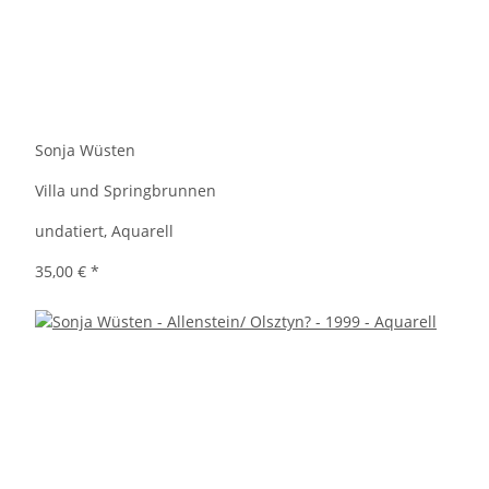
Sonja Wüsten
Villa und Springbrunnen
undatiert, Aquarell
35,00 €
*