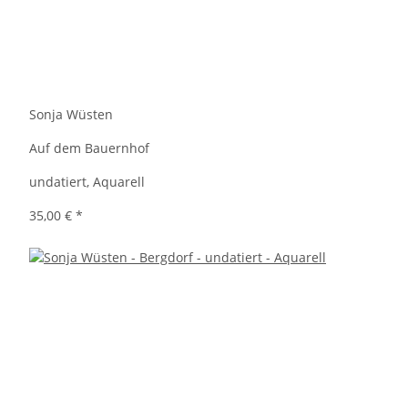
Sonja Wüsten
Auf dem Bauernhof
undatiert, Aquarell
35,00 €
*