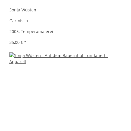
Sonja Wüsten
Garmisch
2005, Temperamalerei
35,00 €
*