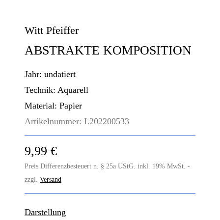
Witt Pfeiffer
ABSTRAKTE KOMPOSITION
Jahr:
undatiert
Technik:
Aquarell
Material:
Papier
Artikelnummer:
L202200533
9,99 €
Preis Differenzbesteuert n. § 25a UStG. inkl. 19% MwSt. -
zzgl.
Versand
Darstellung