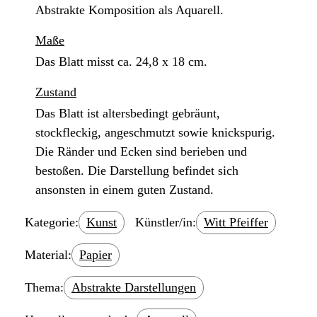
Abstrakte Komposition als Aquarell.
Maße
Das Blatt misst ca. 24,8 x 18 cm.
Zustand
Das Blatt ist altersbedingt gebräunt,
stockfleckig, angeschmutzt sowie knickspurig.
Die Ränder und Ecken sind berieben und
bestoßen. Die Darstellung befindet sich
ansonsten in einem guten Zustand.
Kategorie:
Kunst
Künstler/in:
Witt Pfeiffer
Material:
Papier
Thema:
Abstrakte Darstellungen