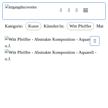
Kategorie:
Kunst
Künstler/in:
Witt Pfeiffer
Materi