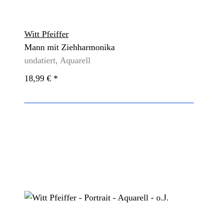
Witt Pfeiffer
Mann mit Ziehharmonika
undatiert, Aquarell
18,99 €
*