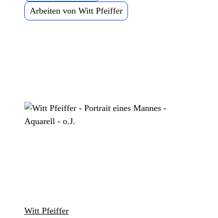
Arbeiten von Witt Pfeiffer
Witt Pfeiffer