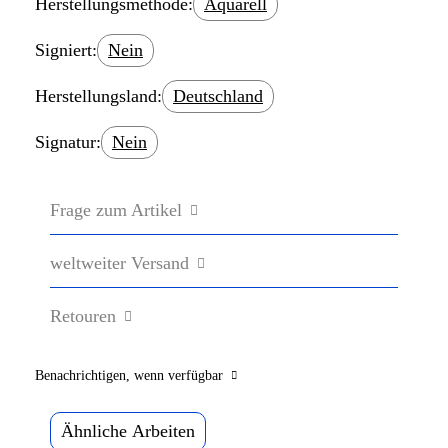
Herstellungsmethode:
Aquarell
Signiert:
Nein
Herstellungsland:
Deutschland
Signatur:
Nein
Frage zum Artikel
weltweiter Versand
Retouren
Benachrichtigen, wenn verfügbar
Ähnliche Arbeiten