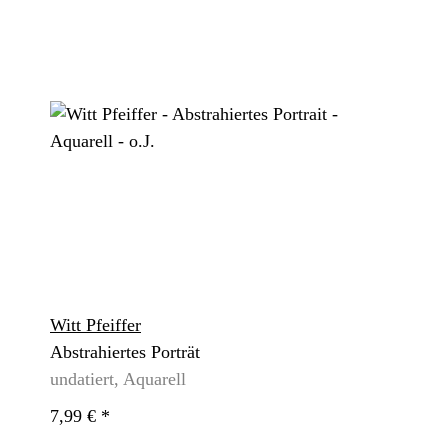
Witt Pfeiffer
Abstrahiertes Porträt
undatiert, Aquarell
7,99 €
*