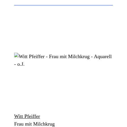
Witt Pfeiffer
Frau mit Milchkrug