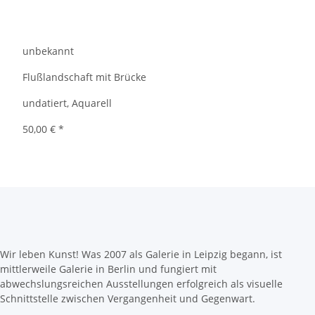
unbekannt
Flußlandschaft mit Brücke
undatiert, Aquarell
50,00 €
*
Wir leben Kunst! Was 2007 als Galerie in Leipzig begann, ist
mittlerweile Galerie in Berlin und fungiert mit
abwechslungsreichen Ausstellungen erfolgreich als visuelle
Schnittstelle zwischen Vergangenheit und Gegenwart.