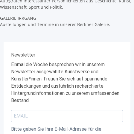
Autografen interessanter Persönlichkeiten aus Geschichte, Kunst,
Wissenschaft, Sport und Politik.
GALERIE IRRGANG
Austellungen und Termine in unserer Berliner Galerie.
Newsletter
Einmal die Woche besprechen wir in unserem
Newsletter ausgewählte Kunstwerke und
Künstler*innen. Freuen Sie sich auf spannende
Entdeckungen und ausführlich recherchierte
Hintergrundinformationen zu unserem umfassenden
Bestand.
Bitte geben Sie Ihre E-Mail-Adresse für die