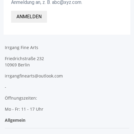
Anmeldung an, z. B. abc@xyz.com.
ANMELDEN
Irrgang Fine Arts
Friedrichstraße 232
10969 Berlin
irrgangfinearts@outlook.com
-
Öffnungszeiten:
Mo - Fr: 11 - 17 Uhr
Allgemein