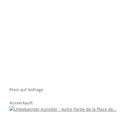
Preis auf Anfrage
Ausverkauft