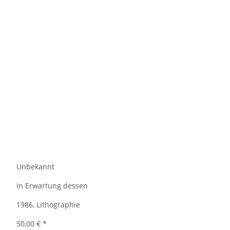
Unbekannt
In Erwartung dessen
1986, Lithographie
50,00 €
*