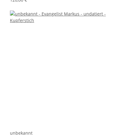
unbekannt