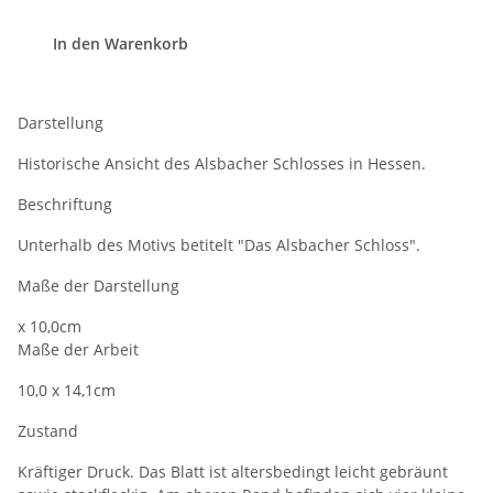
In den Warenkorb
Darstellung
Historische Ansicht des Alsbacher Schlosses in Hessen.
Beschriftung
Unterhalb des Motivs betitelt "Das Alsbacher Schloss".
Maße der Darstellung
x 10,0cm
Maße der Arbeit
10,0 x 14,1cm
Zustand
Kräftiger Druck. Das Blatt ist altersbedingt leicht gebräunt