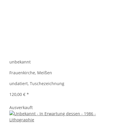
unbekannt
Frauenkirche, Meißen
undatiert, Tuschezeichnung
120,00 €
*
Ausverkauft