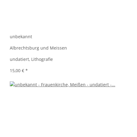
unbekannt
Albrechtsburg und Meissen
undatiert, Lithografie
15,00 €
*