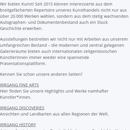
Wir bieten Kunst! Seit 2015 können Interessierte aus dem
breitgefächerten Repertoire unseres Kunsthandels nicht nur aus
über 20.000 Werken wählen, sondern aus dem stetig wachsenden
Autographen- und Dokumentenbestand auch ein Stück
Geschichte erwerben.
Ausstellungen bestreiten wir nicht nur mit Arbeiten aus unserem
umfangreichen Bestand – die modernen und zentral gelegenen
Galerieräume bieten auch internationalen zeitgenössischen
KünstlerInnen immer wieder eine spannende
Präsentationsplattform.
Kennen Sie schon unsere anderen Seiten?
IRRGANG FINE ARTS
Hier finden Sie unsere Highlights und Werke namhafter
Künstler*innen.
IRRGANG DISCOVERIES
Ansichten und Landkarten aus allen Regionen der Welt.
IRRGANG HISTORY