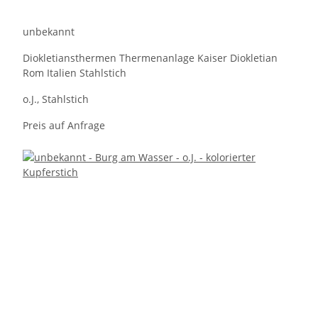
unbekannt
Diokletiansthermen Thermenanlage Kaiser Diokletian
Rom Italien Stahlstich
o.J., Stahlstich
Preis auf Anfrage