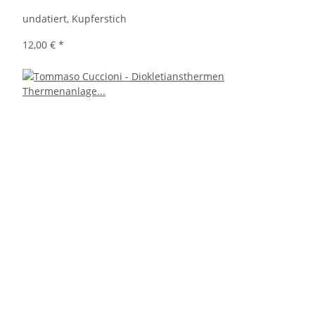
undatiert, Kupferstich
12,00 €
*