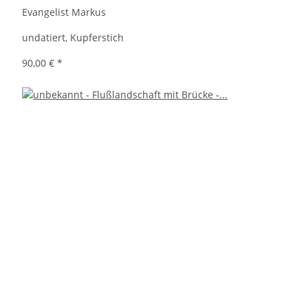
Evangelist Markus
undatiert, Kupferstich
90,00 €
*