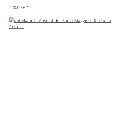
220,00 €
*