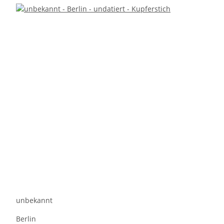
unbekannt
Berlin