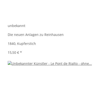
unbekannt
Die neuen Anlagen zu Reinhausen
1840, Kupferstich
15,50 €
*