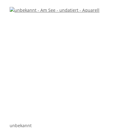
unbekannt