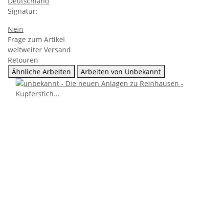
Deutschland
Signatur:
Nein
Frage zum Artikel
weltweiter Versand
Retouren
Ähnliche Arbeiten
Arbeiten von Unbekannt