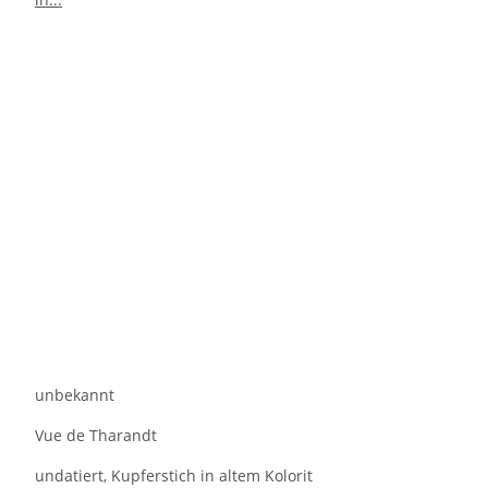
unbekannt
Vue de Tharandt
undatiert, Kupferstich in altem Kolorit