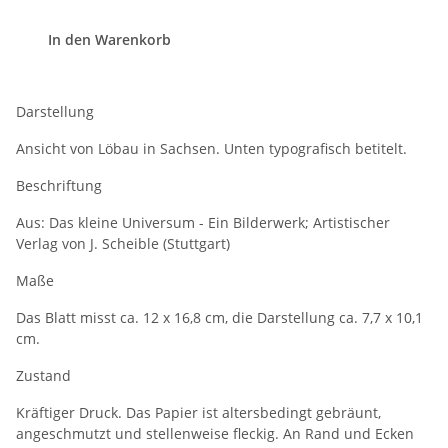
In den Warenkorb
Darstellung
Ansicht von Löbau in Sachsen. Unten typografisch betitelt.
Beschriftung
Aus: Das kleine Universum - Ein Bilderwerk; Artistischer
Verlag von J. Scheible (Stuttgart)
Maße
Das Blatt misst ca. 12 x 16,8 cm, die Darstellung ca. 7,7 x 10,1
cm.
Zustand
Kräftiger Druck. Das Papier ist altersbedingt gebräunt,
angeschmutzt und stellenweise fleckig. An Rand und Ecken