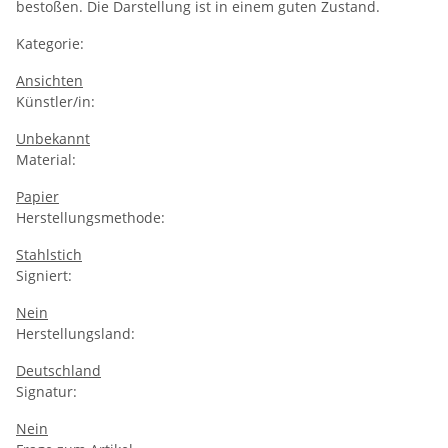
bestoßen. Die Darstellung ist in einem guten Zustand.
Kategorie:
Ansichten
Künstler/in:
Unbekannt
Material:
Papier
Herstellungsmethode:
Stahlstich
Signiert:
Nein
Herstellungsland:
Deutschland
Signatur:
Nein