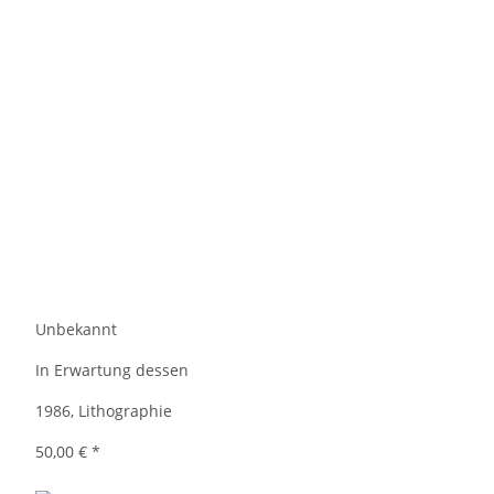
Unbekannt
In Erwartung dessen
1986, Lithographie
50,00 €
*