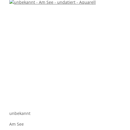
unbekannt
Am See