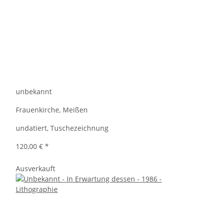
unbekannt
Frauenkirche, Meißen
undatiert, Tuschezeichnung
120,00 €
*
Ausverkauft