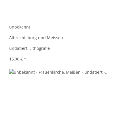
unbekannt
Albrechtsburg und Meissen
undatiert, Lithografie
15,00 €
*