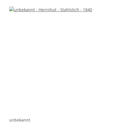
unbekannt