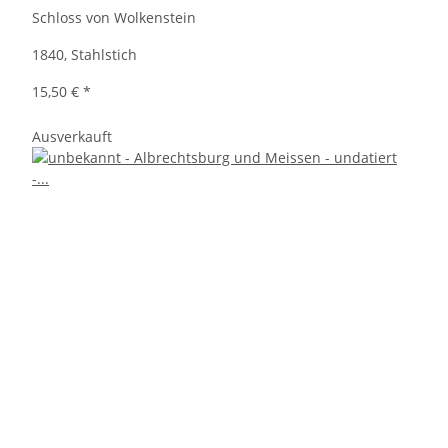
Schloss von Wolkenstein
1840, Stahlstich
15,50 €
*
Ausverkauft