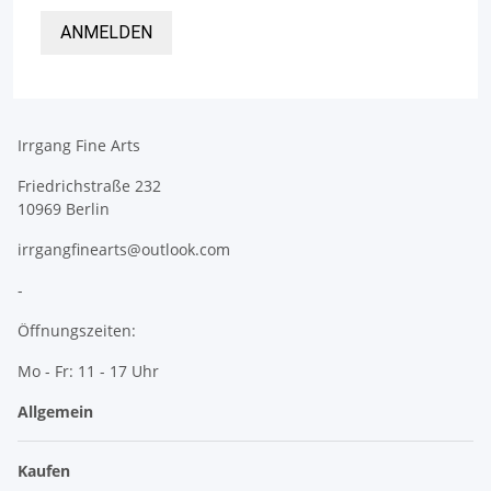
ANMELDEN
Irrgang Fine Arts
Friedrichstraße 232
10969 Berlin
irrgangfinearts@outlook.com
-
Öffnungszeiten:
Mo - Fr: 11 - 17 Uhr
Allgemein
Kaufen