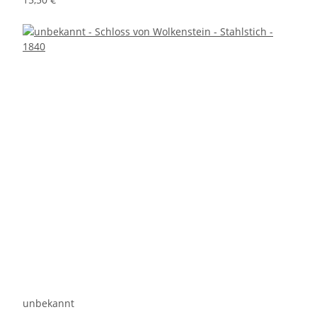
unbekannt