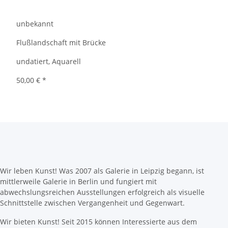
unbekannt
Flußlandschaft mit Brücke
undatiert, Aquarell
50,00 €
*
Wir leben Kunst! Was 2007 als Galerie in Leipzig begann, ist
mittlerweile Galerie in Berlin und fungiert mit
abwechslungsreichen Ausstellungen erfolgreich als visuelle
Schnittstelle zwischen Vergangenheit und Gegenwart.
Wir bieten Kunst! Seit 2015 können Interessierte aus dem