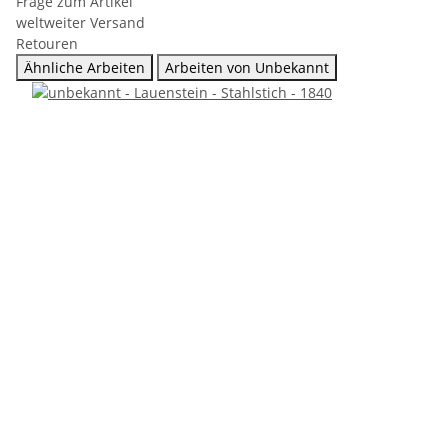
Frage zum Artikel
weltweiter Versand
Retouren
Ähnliche Arbeiten
Arbeiten von Unbekannt