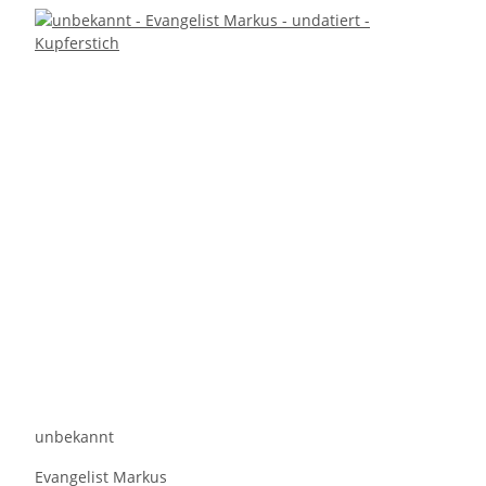
unbekannt
Evangelist Markus