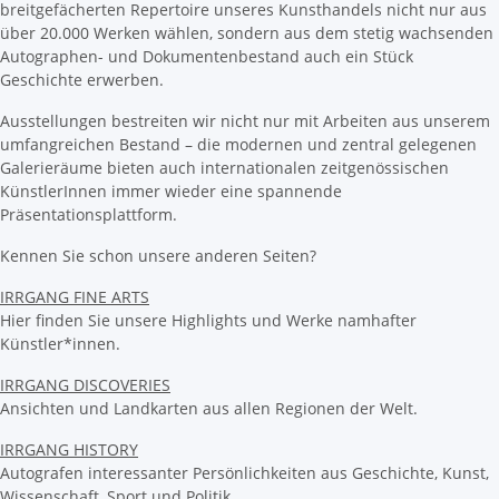
breitgefächerten Repertoire unseres Kunsthandels nicht nur aus
über 20.000 Werken wählen, sondern aus dem stetig wachsenden
Autographen- und Dokumentenbestand auch ein Stück
Geschichte erwerben.
Ausstellungen bestreiten wir nicht nur mit Arbeiten aus unserem
umfangreichen Bestand – die modernen und zentral gelegenen
Galerieräume bieten auch internationalen zeitgenössischen
KünstlerInnen immer wieder eine spannende
Präsentationsplattform.
Kennen Sie schon unsere anderen Seiten?
IRRGANG FINE ARTS
Hier finden Sie unsere Highlights und Werke namhafter
Künstler*innen.
IRRGANG DISCOVERIES
Ansichten und Landkarten aus allen Regionen der Welt.
IRRGANG HISTORY
Autografen interessanter Persönlichkeiten aus Geschichte, Kunst,
Wissenschaft, Sport und Politik.