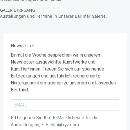
GALERIE IRRGANG
Austellungen und Termine in unserer Berliner Galerie.
Newsletter
Einmal die Woche besprechen wir in unserem
Newsletter ausgewählte Kunstwerke und
Künstler*innen. Freuen Sie sich auf spannende
Entdeckungen und ausführlich recherchierte
Hintergrundinformationen zu unserem umfassenden
Bestand.
Bitte geben Sie Ihre E-Mail-Adresse für die
Anmeldung an, z. B. abc@xyz.com.