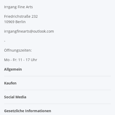
Irrgang Fine Arts
Friedrichstraße 232
10969 Berlin
irrgangfinearts@outlook.com
-
Öffnungszeiten:
Mo - Fr: 11 - 17 Uhr
Allgemein
Kaufen
Social Media
Gesetzliche Informationen