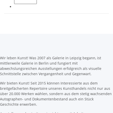
Wir leben Kunst! Was 2007 als Galerie in Leipzig begann, ist
mittlerweile Galerie in Berlin und fungiert mit
abwechslungsreichen Ausstellungen erfolgreich als visuelle
Schnittstelle zwischen Vergangenheit und Gegenwart.
Wir bieten Kunst! Seit 2015 können Interessierte aus dem
breitgefächerten Repertoire unseres Kunsthandels nicht nur aus
über 20.000 Werken wählen, sondern aus dem stetig wachsenden
Autographen- und Dokumentenbestand auch ein Stück
Geschichte erwerben.