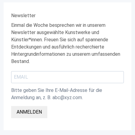
Newsletter
Einmal die Woche besprechen wir in unserem
Newsletter ausgewählte Kunstwerke und
Künstler*innen. Freuen Sie sich auf spannende
Entdeckungen und ausführlich recherchierte
Hintergrundinformationen zu unserem umfassenden
Bestand.
Bitte geben Sie Ihre E-Mail-Adresse für die
Anmeldung an, z. B. abc@xyz.com.
ANMELDEN