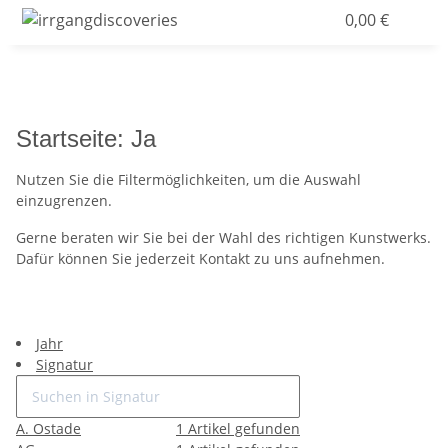
0,00 €
Startseite: Ja
Nutzen Sie die Filtermöglichkeiten, um die Auswahl
einzugrenzen.
Gerne beraten wir Sie bei der Wahl des richtigen Kunstwerks.
Dafür können Sie jederzeit Kontakt zu uns aufnehmen.
Jahr
Signatur
A. Ostade
1
Artikel gefunden