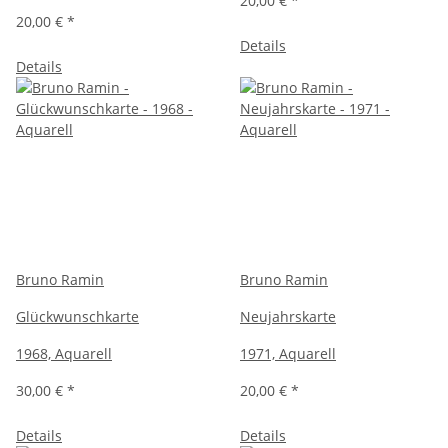
20,00 €
*
20,00 €
*
Details
Details
Bruno Ramin
Bruno Ramin
Glückwunschkarte
Neujahrskarte
1968, Aquarell
1971, Aquarell
30,00 €
*
20,00 €
*
Details
Details