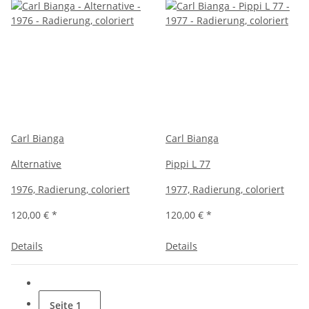
Carl Bianga
Carl Bianga
Alternative
Pippi L 77
1976, Radierung, coloriert
1977, Radierung, coloriert
120,00 €
*
120,00 €
*
Details
Details
Seite
1