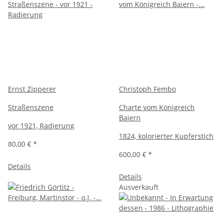
Ernst Zipperer
Christoph Fembo
Straßenszene
Charte vom Königreich
Baiern
vor 1921, Radierung
1824, kolorierter Kupferstich
80,00 €
*
600,00 €
*
Details
Details
Ausverkauft