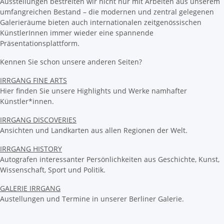
Ausstellungen bestreiten wir nicht nur mit Arbeiten aus unserem
umfangreichen Bestand – die modernen und zentral gelegenen
Galerieräume bieten auch internationalen zeitgenössischen
KünstlerInnen immer wieder eine spannende
Präsentationsplattform.
Kennen Sie schon unsere anderen Seiten?
IRRGANG FINE ARTS
Hier finden Sie unsere Highlights und Werke namhafter
Künstler*innen.
IRRGANG DISCOVERIES
Ansichten und Landkarten aus allen Regionen der Welt.
IRRGANG HISTORY
Autografen interessanter Persönlichkeiten aus Geschichte, Kunst,
Wissenschaft, Sport und Politik.
GALERIE IRRGANG
Austellungen und Termine in unserer Berliner Galerie.