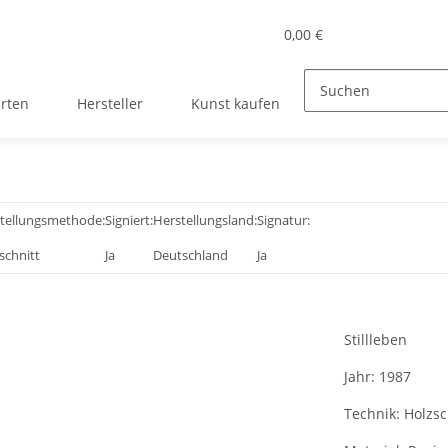
0,00 €
rten
Hersteller
Kunst kaufen
tellungsmethode:
Signiert:
Herstellungsland:
Signatur:
schnitt
Ja
Deutschland
Ja
Stillleben
Jahr:
1987
Technik:
Holzsc