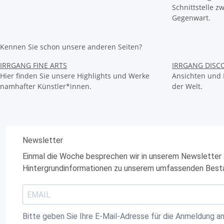
Schnittstelle 
Gegenwart.
Kennen Sie schon unsere anderen Seiten?
IRRGANG FINE ARTS
IRRGANG DISC
Hier finden Sie unsere Highlights und Werke
Ansichten und 
namhafter Künstler*innen.
der Welt.
Newsletter
Einmal die Woche besprechen wir in unserem Newsletter 
Hintergrundinformationen zu unserem umfassenden Best
Bitte geben Sie Ihre E-Mail-Adresse für die Anmeldung an