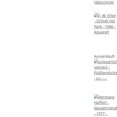
Ausverkauft