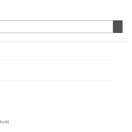
hnitt