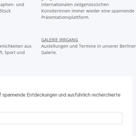
raphen- und
internationalen zeitgenössischen
Stück
KünstlerInnen immer wieder eine spannende
Präsentationsplattform.
GALERIE IRRGANG
nlichkeiten aus
Austellungen und Termine in unserer Berliner
t, Sport und
Galerie.
f spannende Entdeckungen und ausführlich recherchierte