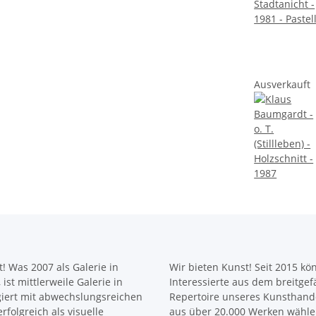
Ausverkauft
! Was 2007 als Galerie in
Wir bieten Kunst! Seit 2015 k
ist mittlerweile Galerie in
Interessierte aus dem breitge
giert mit abwechslungsreichen
Repertoire unseres Kunsthande
rfolgreich als visuelle
aus über 20.000 Werken wähle