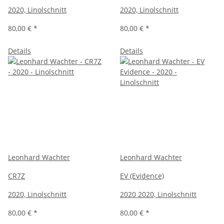
2020, Linolschnitt
2020, Linolschnitt
80,00 €
*
80,00 €
*
Details
Details
Leonhard Wachter
Leonhard Wachter
CR7Z
EV (Evidence)
2020, Linolschnitt
2020 2020, Linolschnitt
80,00 €
*
80,00 €
*