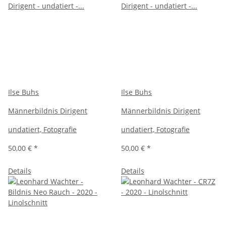
Ilse Buhs
Ilse Buhs
Männerbildnis Dirigent
Männerbildnis Dirigent
undatiert, Fotografie
undatiert, Fotografie
50,00 €
*
50,00 €
*
Details
Details