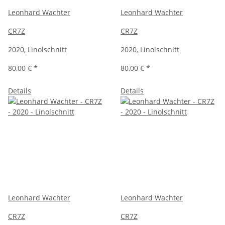
Leonhard Wachter
Leonhard Wachter
CR7Z
CR7Z
2020, Linolschnitt
2020, Linolschnitt
80,00 €
*
80,00 €
*
Details
Details
Leonhard Wachter
Leonhard Wachter
CR7Z
CR7Z