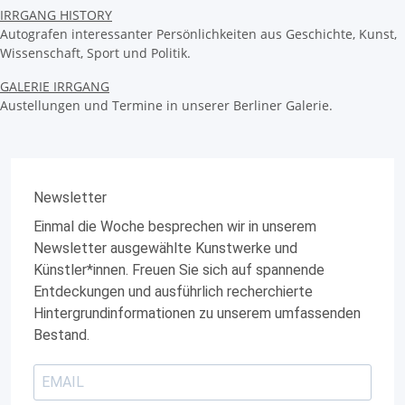
IRRGANG HISTORY
Autografen interessanter Persönlichkeiten aus Geschichte, Kunst,
Wissenschaft, Sport und Politik.
GALERIE IRRGANG
Austellungen und Termine in unserer Berliner Galerie.
Newsletter
Einmal die Woche besprechen wir in unserem
Newsletter ausgewählte Kunstwerke und
Künstler*innen. Freuen Sie sich auf spannende
Entdeckungen und ausführlich recherchierte
Hintergrundinformationen zu unserem umfassenden
Bestand.