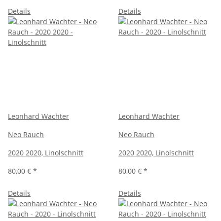
Details
Details
Leonhard Wachter
Leonhard Wachter
Neo Rauch
Neo Rauch
2020 2020, Linolschnitt
2020 2020, Linolschnitt
80,00 €
*
80,00 €
*
Details
Details