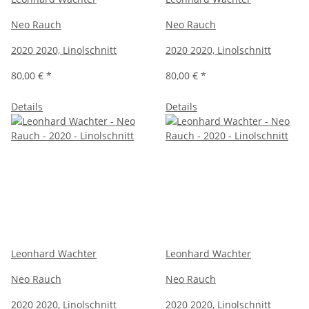
Neo Rauch
Neo Rauch
2020 2020, Linolschnitt
2020 2020, Linolschnitt
80,00 €
*
80,00 €
*
Details
Details
Leonhard Wachter
Leonhard Wachter
Neo Rauch
Neo Rauch
2020 2020, Linolschnitt
2020 2020, Linolschnitt