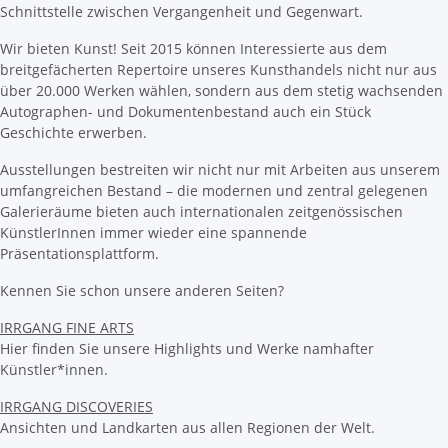
Schnittstelle zwischen Vergangenheit und Gegenwart.
Wir bieten Kunst! Seit 2015 können Interessierte aus dem
breitgefächerten Repertoire unseres Kunsthandels nicht nur aus
über 20.000 Werken wählen, sondern aus dem stetig wachsenden
Autographen- und Dokumentenbestand auch ein Stück
Geschichte erwerben.
Ausstellungen bestreiten wir nicht nur mit Arbeiten aus unserem
umfangreichen Bestand – die modernen und zentral gelegenen
Galerieräume bieten auch internationalen zeitgenössischen
KünstlerInnen immer wieder eine spannende
Präsentationsplattform.
Kennen Sie schon unsere anderen Seiten?
IRRGANG FINE ARTS
Hier finden Sie unsere Highlights und Werke namhafter
Künstler*innen.
IRRGANG DISCOVERIES
Ansichten und Landkarten aus allen Regionen der Welt.