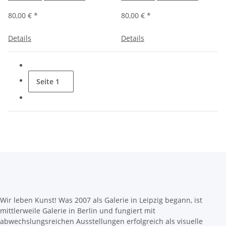
80,00 €
*
80,00 €
*
Details
Details
Seite
1
Wir leben Kunst! Was 2007 als Galerie in Leipzig begann, ist
mittlerweile Galerie in Berlin und fungiert mit
abwechslungsreichen Ausstellungen erfolgreich als visuelle