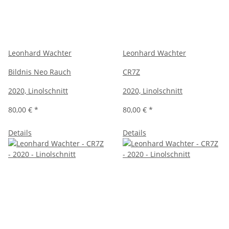
Leonhard Wachter
Leonhard Wachter
Bildnis Neo Rauch
CR7Z
2020, Linolschnitt
2020, Linolschnitt
80,00 €
*
80,00 €
*
Details
Details