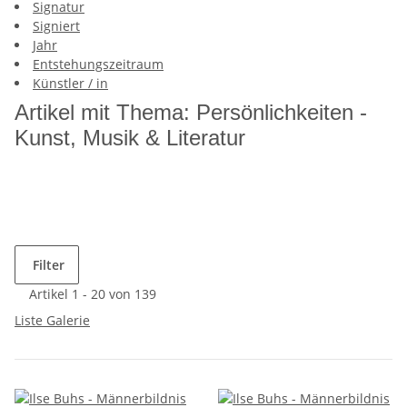
Signatur
Signiert
Jahr
Entstehungszeitraum
Künstler / in
Artikel mit Thema: Persönlichkeiten -
Kunst, Musik & Literatur
Filter
Artikel 1 - 20 von 139
Liste
Galerie