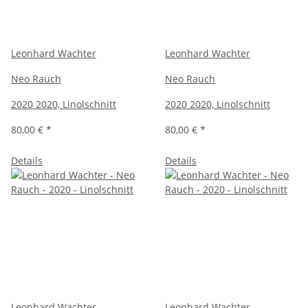
Leonhard Wachter
Leonhard Wachter
Neo Rauch
Neo Rauch
2020 2020, Linolschnitt
2020 2020, Linolschnitt
80,00 €
*
80,00 €
*
Details
Details
Leonhard Wachter
Leonhard Wachter