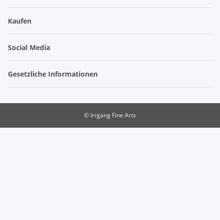
Kaufen
Social Media
Gesetzliche Informationen
© Irrgang Fine Arts