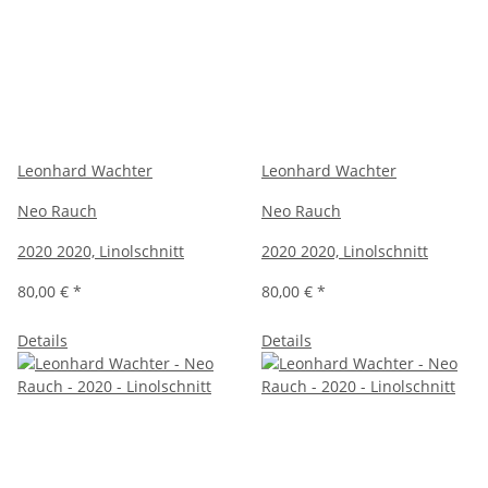
Leonhard Wachter
Leonhard Wachter
Neo Rauch
Neo Rauch
2020 2020, Linolschnitt
2020 2020, Linolschnitt
80,00 €
*
80,00 €
*
Details
Details