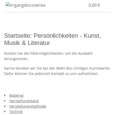
0,00 €
Startseite: Persönlichkeiten - Kunst,
Musik & Literatur
Nutzen Sie die Filtermöglichkeiten, um die Auswahl
einzugrenzen.
Gerne beraten wir Sie bei der Wahl des richtigen Kunstwerks.
Dafür können Sie jederzeit Kontakt zu uns aufnehmen.
Material
Herstellungsland
Herstellungsmethode
Technik