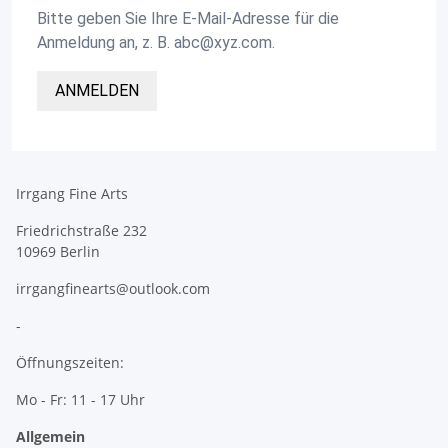
Bitte geben Sie Ihre E-Mail-Adresse für die
Anmeldung an, z. B. abc@xyz.com.
ANMELDEN
Irrgang Fine Arts
Friedrichstraße 232
10969 Berlin
irrgangfinearts@outlook.com
-
Öffnungszeiten:
Mo - Fr: 11 - 17 Uhr
Allgemein