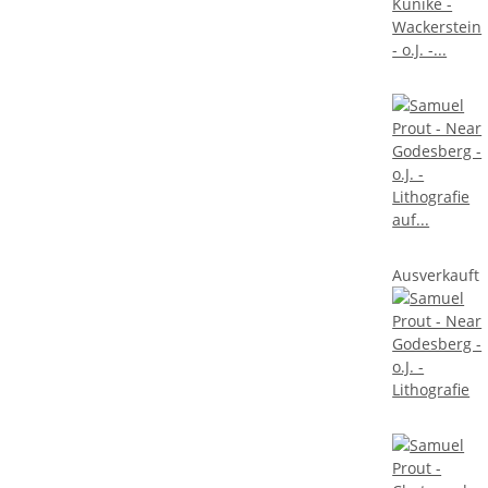
Ausverkauft