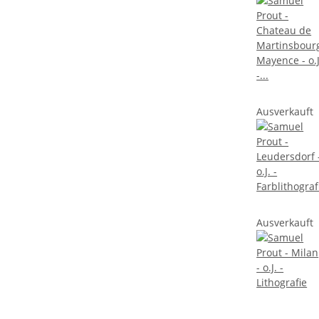
Ausverkauft
Ausverkauft