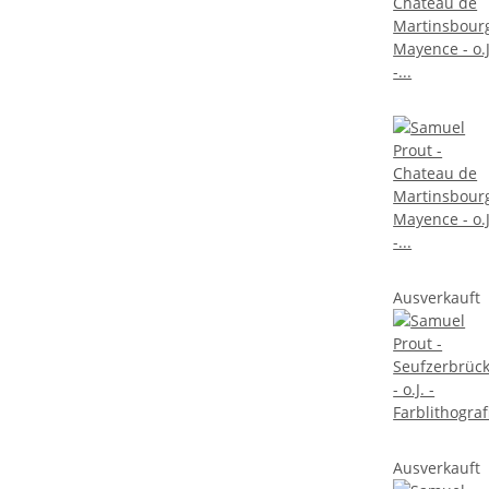
Ausverkauft
Ausverkauft