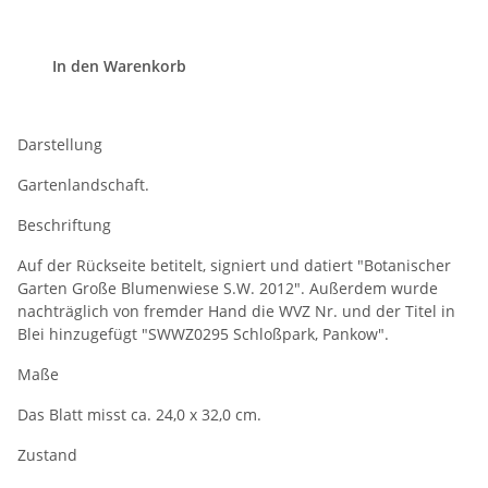
In den Warenkorb
Darstellung
Gartenlandschaft.
Beschriftung
Auf der Rückseite betitelt, signiert und datiert "Botanischer
Garten Große Blumenwiese S.W. 2012". Außerdem wurde
nachträglich von fremder Hand die WVZ Nr. und der Titel in
Blei hinzugefügt "SWWZ0295 Schloßpark, Pankow".
Maße
Das Blatt misst ca. 24,0 x 32,0 cm.
Zustand