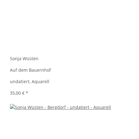
Sonja Wüsten
Auf dem Bauernhof
undatiert, Aquarell
35,00 €
*