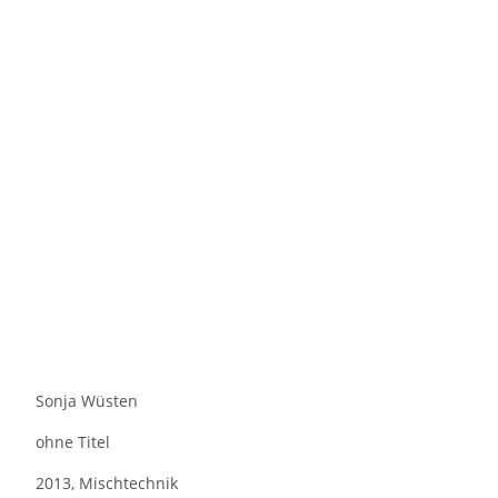
Sonja Wüsten
ohne Titel
2013, Mischtechnik