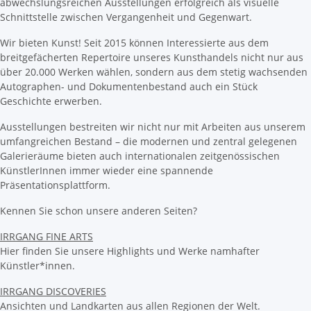
abwechslungsreichen Ausstellungen erfolgreich als visuelle
Schnittstelle zwischen Vergangenheit und Gegenwart.
Wir bieten Kunst! Seit 2015 können Interessierte aus dem
breitgefächerten Repertoire unseres Kunsthandels nicht nur aus
über 20.000 Werken wählen, sondern aus dem stetig wachsenden
Autographen- und Dokumentenbestand auch ein Stück
Geschichte erwerben.
Ausstellungen bestreiten wir nicht nur mit Arbeiten aus unserem
umfangreichen Bestand – die modernen und zentral gelegenen
Galerieräume bieten auch internationalen zeitgenössischen
KünstlerInnen immer wieder eine spannende
Präsentationsplattform.
Kennen Sie schon unsere anderen Seiten?
IRRGANG FINE ARTS
Hier finden Sie unsere Highlights und Werke namhafter
Künstler*innen.
IRRGANG DISCOVERIES
Ansichten und Landkarten aus allen Regionen der Welt.