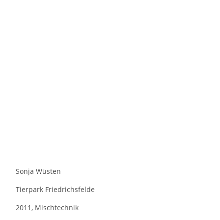
Sonja Wüsten
Tierpark Friedrichsfelde
2011, Mischtechnik