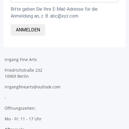
Bitte geben Sie Ihre E-Mail-Adresse für die
Anmeldung an, z. B. abc@xyz.com.
ANMELDEN
Irrgang Fine Arts
Friedrichstraße 232
10969 Berlin
irrgangfinearts@outlook.com
-
Öffnungszeiten:
Mo - Fr: 11 - 17 Uhr