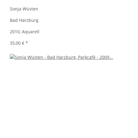
Sonja Wüsten
Bad Harzburg
2010, Aquarell
35,00 €
*