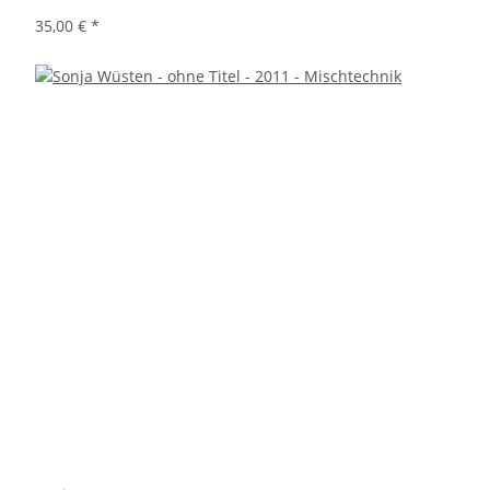
35,00 €
*