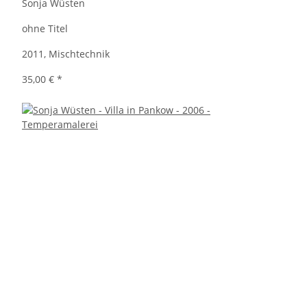
Sonja Wüsten
ohne Titel
2011, Mischtechnik
35,00 €
*