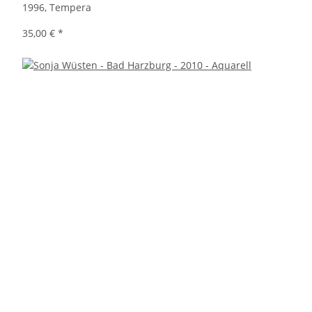
1996, Tempera
35,00 €
*