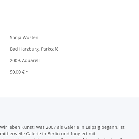
Sonja Wüsten
Bad Harzburg, Parkcafé
2009, Aquarell
50,00 €
*
Wir leben Kunst! Was 2007 als Galerie in Leipzig begann, ist
mittlerweile Galerie in Berlin und fungiert mit