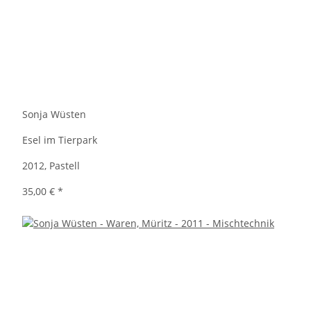
Sonja Wüsten
Esel im Tierpark
2012, Pastell
35,00 €
*