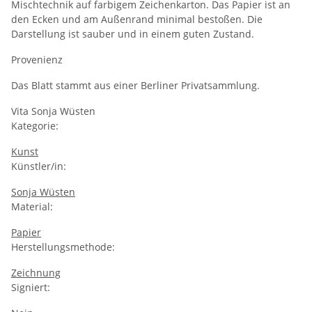
Mischtechnik auf farbigem Zeichenkarton. Das Papier ist an
den Ecken und am Außenrand minimal bestoßen. Die
Darstellung ist sauber und in einem guten Zustand.
Provenienz
Das Blatt stammt aus einer Berliner Privatsammlung.
Vita Sonja Wüsten
Kategorie:
Kunst
Künstler/in:
Sonja Wüsten
Material:
Papier
Herstellungsmethode:
Zeichnung
Signiert: