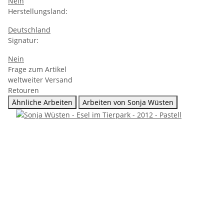
Nein
Herstellungsland:
Deutschland
Signatur:
Nein
Frage zum Artikel
weltweiter Versand
Retouren
Ähnliche Arbeiten
Arbeiten von Sonja Wüsten