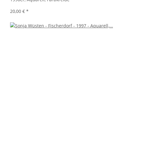
20,00 €
*