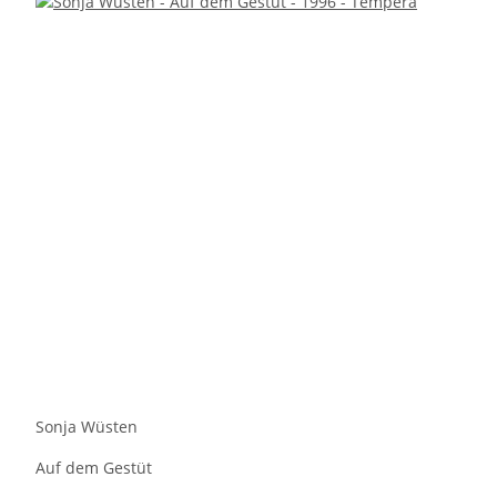
Sonja Wüsten
Auf dem Gestüt