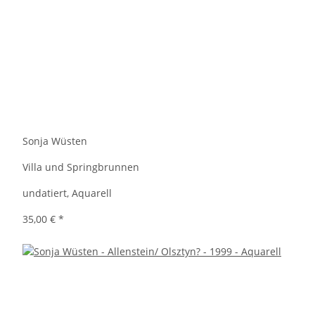
Sonja Wüsten
Villa und Springbrunnen
undatiert, Aquarell
35,00 €
*