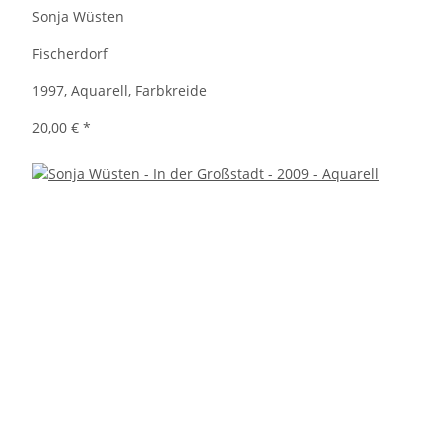
Sonja Wüsten
Fischerdorf
1997, Aquarell, Farbkreide
20,00 €
*