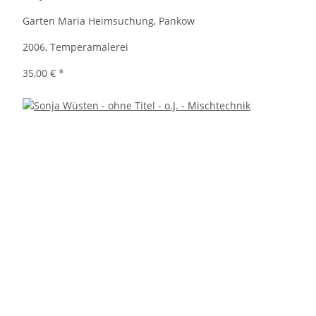
Garten Maria Heimsuchung, Pankow
2006, Temperamalerei
35,00 €
*