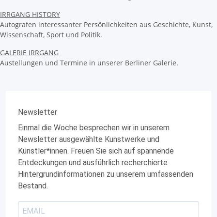
IRRGANG HISTORY
Autografen interessanter Persönlichkeiten aus Geschichte, Kunst,
Wissenschaft, Sport und Politik.
GALERIE IRRGANG
Austellungen und Termine in unserer Berliner Galerie.
Newsletter
Einmal die Woche besprechen wir in unserem
Newsletter ausgewählte Kunstwerke und
Künstler*innen. Freuen Sie sich auf spannende
Entdeckungen und ausführlich recherchierte
Hintergrundinformationen zu unserem umfassenden
Bestand.