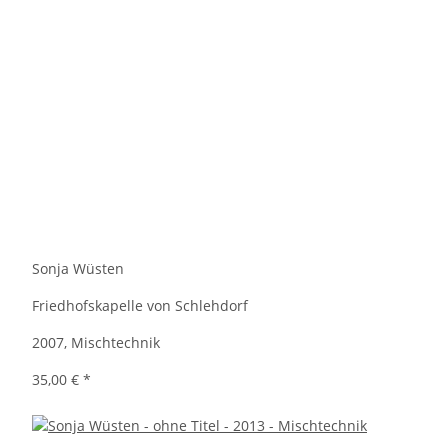
Sonja Wüsten
Friedhofskapelle von Schlehdorf
2007, Mischtechnik
35,00 €
*