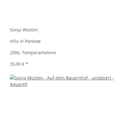
Sonja Wüsten
Villa in Pankow
2006, Temperamalerei
35,00 €
*