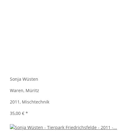
Sonja Wüsten
Waren, Müritz
2011, Mischtechnik
35,00 €
*