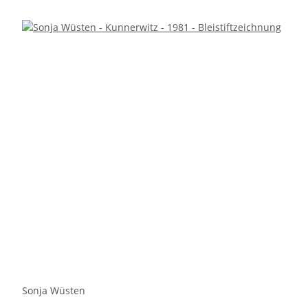
Sonja Wüsten