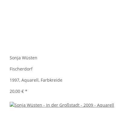
Sonja Wüsten
Fischerdorf
1997, Aquarell, Farbkreide
20,00 €
*