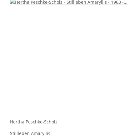
Hertha Peschke-Scholz
Stillleben Amaryllis