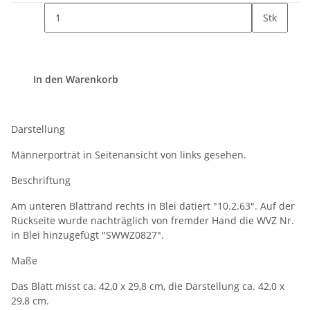
Stk
In den Warenkorb
Darstellung
Männerporträt in Seitenansicht von links gesehen.
Beschriftung
Am unteren Blattrand rechts in Blei datiert "10.2.63". Auf der
Rückseite wurde nachträglich von fremder Hand die WVZ Nr.
in Blei hinzugefügt "SWWZ0827".
Maße
Das Blatt misst ca. 42,0 x 29,8 cm, die Darstellung ca. 42,0 x
29,8 cm.