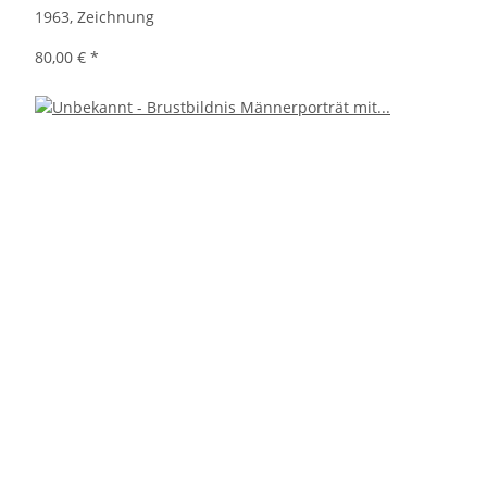
1963, Zeichnung
80,00 €
*