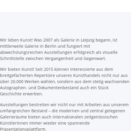
Wir leben Kunst! Was 2007 als Galerie in Leipzig begann, ist
mittlerweile Galerie in Berlin und fungiert mit
abwechslungsreichen Ausstellungen erfolgreich als visuelle
Schnittstelle zwischen Vergangenheit und Gegenwart.
Wir bieten Kunst! Seit 2015 können Interessierte aus dem
breitgefächerten Repertoire unseres Kunsthandels nicht nur aus
über 20.000 Werken wählen, sondern aus dem stetig wachsenden
Autographen- und Dokumentenbestand auch ein Stück
Geschichte erwerben.
Ausstellungen bestreiten wir nicht nur mit Arbeiten aus unserem
umfangreichen Bestand – die modernen und zentral gelegenen
Galerieräume bieten auch internationalen zeitgenössischen
KünstlerInnen immer wieder eine spannende
Präsentationsplattform.