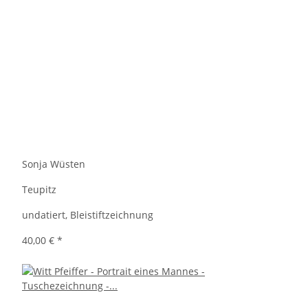
Sonja Wüsten
Teupitz
undatiert, Bleistiftzeichnung
40,00 €
*