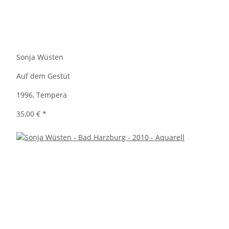
Sonja Wüsten
Auf dem Gestüt
1996, Tempera
35,00 €
*