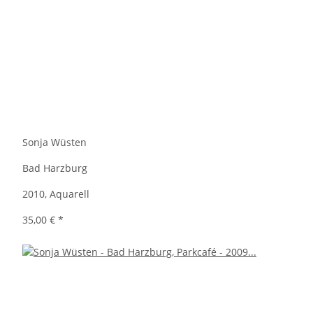
Sonja Wüsten
Bad Harzburg
2010, Aquarell
35,00 €
*