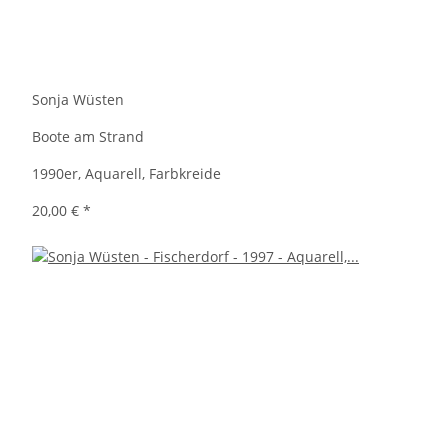
Sonja Wüsten
Boote am Strand
1990er, Aquarell, Farbkreide
20,00 €
*