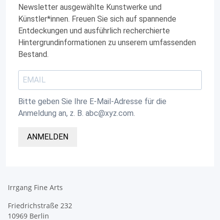
Newsletter ausgewählte Kunstwerke und
Künstler*innen. Freuen Sie sich auf spannende
Entdeckungen und ausführlich recherchierte
Hintergrundinformationen zu unserem umfassenden
Bestand.
Bitte geben Sie Ihre E-Mail-Adresse für die
Anmeldung an, z. B. abc@xyz.com.
ANMELDEN
Irrgang Fine Arts
Friedrichstraße 232
10969 Berlin