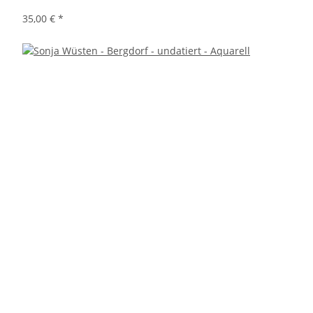
35,00 €
*