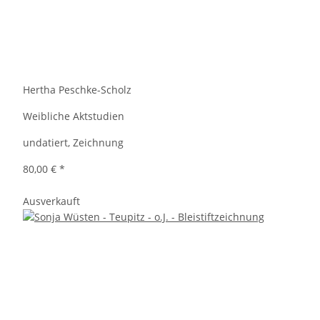
Hertha Peschke-Scholz
Weibliche Aktstudien
undatiert, Zeichnung
80,00 €
*
Ausverkauft