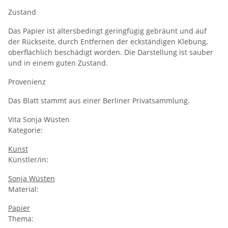
Zustand
Das Papier ist altersbedingt geringfügig gebräunt und auf
der Rückseite, durch Entfernen der eckständigen Klebung,
oberflächlich beschädigt worden. Die Darstellung ist sauber
und in einem guten Zustand.
Provenienz
Das Blatt stammt aus einer Berliner Privatsammlung.
Vita Sonja Wüsten
Kategorie:
Kunst
Künstler/in:
Sonja Wüsten
Material:
Papier
Thema: