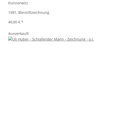
Kunnerwitz
1981, Bleistiftzeichnung
40,00 €
*
Ausverkauft