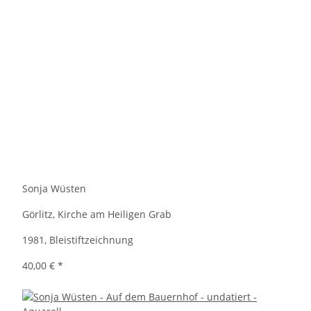
Sonja Wüsten
Görlitz, Kirche am Heiligen Grab
1981, Bleistiftzeichnung
40,00 €
*