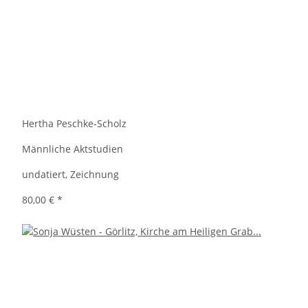
Hertha Peschke-Scholz
Männliche Aktstudien
undatiert, Zeichnung
80,00 €
*