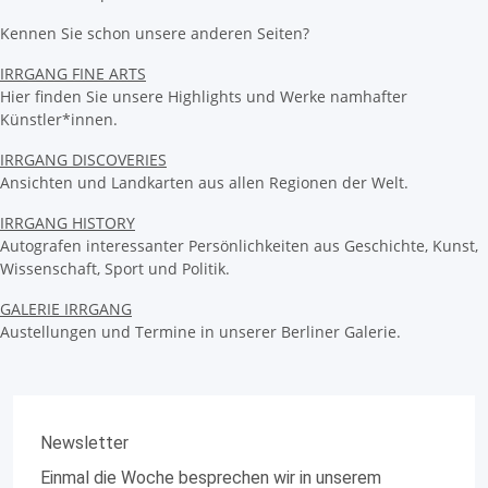
Kennen Sie schon unsere anderen Seiten?
IRRGANG FINE ARTS
Hier finden Sie unsere Highlights und Werke namhafter
Künstler*innen.
IRRGANG DISCOVERIES
Ansichten und Landkarten aus allen Regionen der Welt.
IRRGANG HISTORY
Autografen interessanter Persönlichkeiten aus Geschichte, Kunst,
Wissenschaft, Sport und Politik.
GALERIE IRRGANG
Austellungen und Termine in unserer Berliner Galerie.
Newsletter
Einmal die Woche besprechen wir in unserem