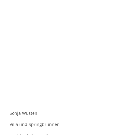
Sonja Wüsten
Villa und Springbrunnen