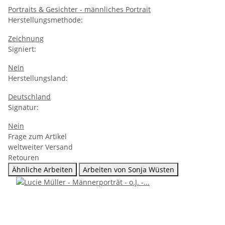
Portraits & Gesichter - männliches Portrait
Herstellungsmethode:
Zeichnung
Signiert:
Nein
Herstellungsland:
Deutschland
Signatur:
Nein
Frage zum Artikel
weltweiter Versand
Retouren
Ähnliche Arbeiten
Arbeiten von Sonja Wüsten