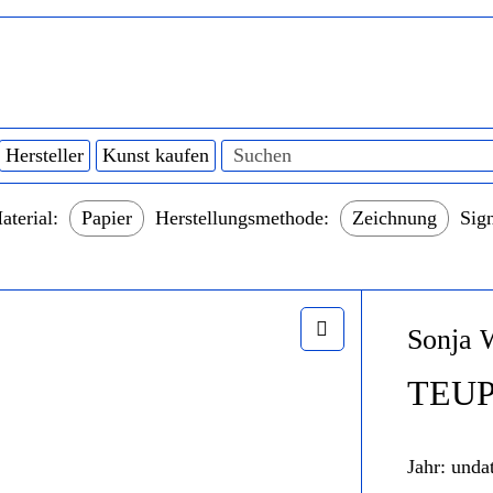
Hersteller
Kunst kaufen
aterial:
Papier
Herstellungsmethode:
Zeichnung
Sign
Sonja 
TEUP
Jahr:
undat