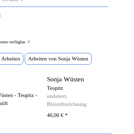
wenn verfügbar
 Arbeiten
Arbeiten von Sonja Wüsten
Sonja Wüsten
Teupitz
undatiert,
Bleistiftzeichnung
40,00 €
*