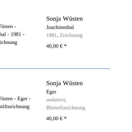
Sonja Wüsten
Joachimsthal
1981, Zeichnung
40,00 €
*
Sonja Wüsten
Eger
undatiert,
Bleistiftzeichnung
40,00 €
*