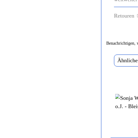
Retouren
Benachrichtigen, 
Ähnliche