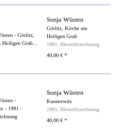
Sonja Wüsten
Görlitz, Kirche am
Heiligen Grab
1981, Bleistiftzeichnung
40,00 €
*
Sonja Wüsten
Kunnerwitz
1981, Bleistiftzeichnung
40,00 €
*