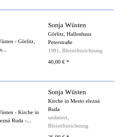
Sonja Wüsten
Görlitz, Hallenhaus
Peterstraße
1981, Bleistiftzeichnung
40,00 €
*
Sonja Wüsten
Kirche in Mesto elezná
Ruda
undatiert,
Bleistiftzeichnung