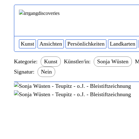
Kunst
Ansichten
Persönlichkeiten
Landkarten
Kategorie:
Kunst
Künstler/in:
Sonja Wüsten
M
Signatur:
Nein