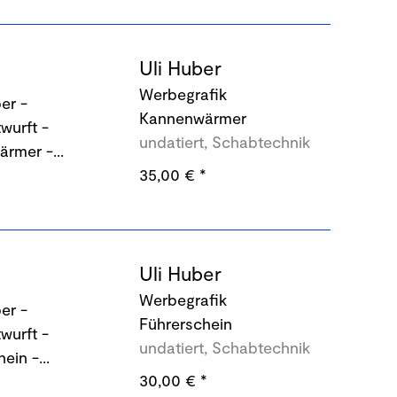
Uli Huber
Werbegrafik
Kannenwärmer
undatiert, Schabtechnik
35,00 €
*
Uli Huber
Werbegrafik
Führerschein
undatiert, Schabtechnik
30,00 €
*