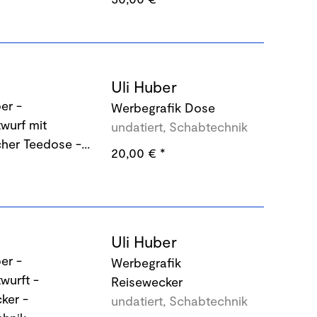
Uli Huber
Werbegrafik Dose
undatiert, Schabtechnik
20,00 €
*
Uli Huber
Werbegrafik
Reisewecker
undatiert, Schabtechnik