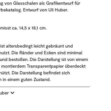
ng von Glasschalen als Grafikentwurf für
bekatalog. Entwurf von Uli Huber.
misst ca. 14,5 x 18,1 cm.
 ist altersbedingt leicht gebräunt und
utzt. Die Ränder und Ecken sind minimal
und bestoßen. Die Darstellung ist von einem
g montierdem Transparentpapier überdeckt
ützt. Die Darstellung befindet sich
 in einem guten Zustand.
Huber