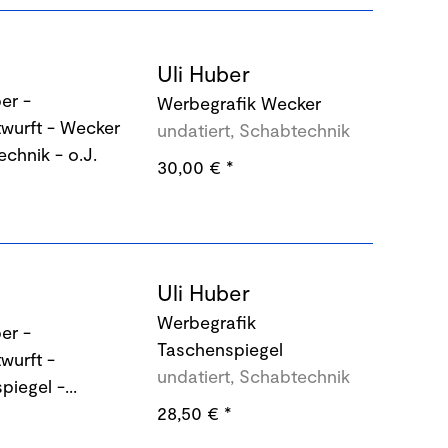
Uli Huber
Werbegrafik Wecker
undatiert, Schabtechnik
30,00 €
*
Uli Huber
Werbegrafik
Taschenspiegel
undatiert, Schabtechnik
28,50 €
*