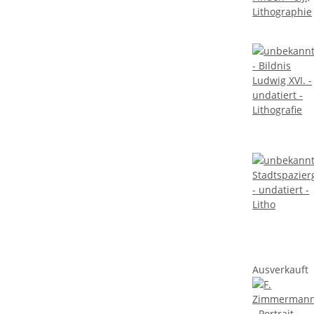
Ausverkauft