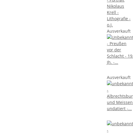
Ausverkauft
Ausverkauft