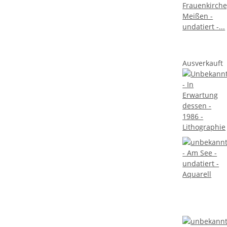
Ausverkauft