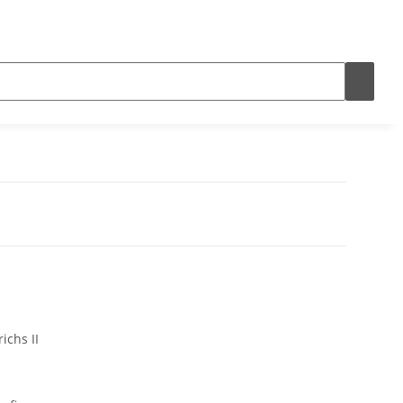
ichs II