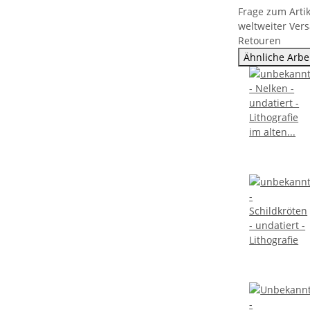
Frage zum Artik
weltweiter Ver
Retouren
Ähnliche Arbe