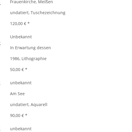
Frauenkirche, Meißen
undatiert, Tuschezeichnung
120,00 €
*
Unbekannt
In Erwartung dessen
1986, Lithographie
50,00 €
*
unbekannt
Am See
undatiert, Aquarell
90,00 €
*
unbekannt