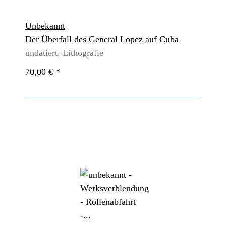
Unbekannt
Der Überfall des General Lopez auf Cuba
undatiert, Lithografie
70,00 €
*