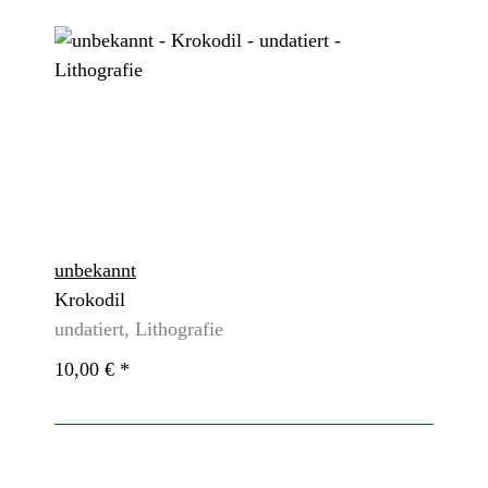
unbekannt
Krokodil
undatiert, Lithografie
10,00 €
*