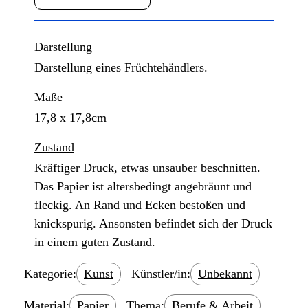
Darstellung
Darstellung eines Früchtehändlers.
Maße
17,8 x 17,8cm
Zustand
Kräftiger Druck, etwas unsauber beschnitten.
Das Papier ist altersbedingt angebräunt und
fleckig. An Rand und Ecken bestoßen und
knickspurig. Ansonsten befindet sich der Druck
in einem guten Zustand.
Kategorie:
Kunst
Künstler/in:
Unbekannt
Material:
Papier
Thema:
Berufe & Arbeit