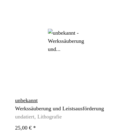
unbekannt
Werkssäuberung und Leistsausförderung
undatiert, Lithografie
25,00 €
*