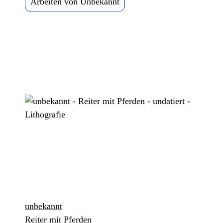
Arbeiten von Unbekannt
unbekannt
Reiter mit Pferden