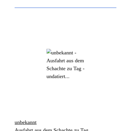
unbekannt
Ausfahrt aus dem Schachte zu Tag