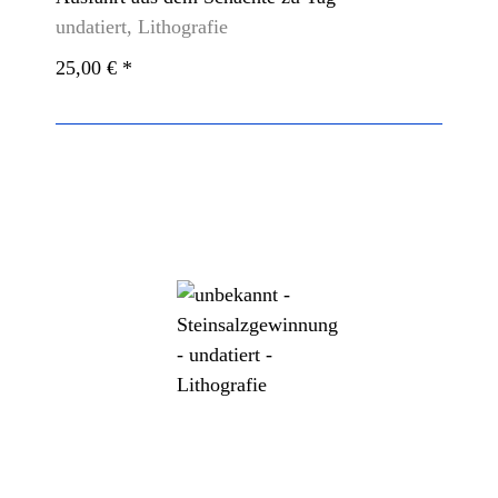
undatiert, Lithografie
25,00 €
*