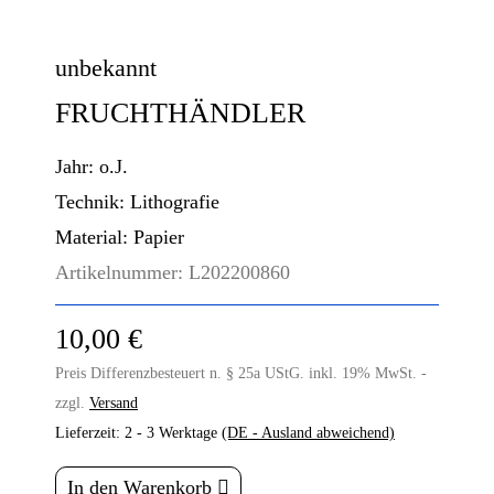
unbekannt
FRUCHTHÄNDLER
Jahr:
o.J.
Technik:
Lithografie
Material:
Papier
Artikelnummer:
L202200860
10,00 €
Preis Differenzbesteuert n. § 25a UStG. inkl. 19% MwSt. -
zzgl.
Versand
Lieferzeit:
2 - 3 Werktage
(DE - Ausland abweichend)
In den Warenkorb