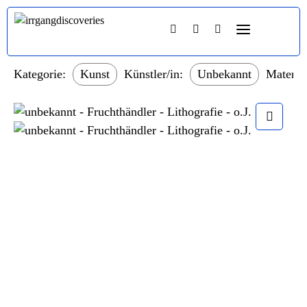
Kategorie:
Kunst
Künstler/in:
Unbekannt
Material