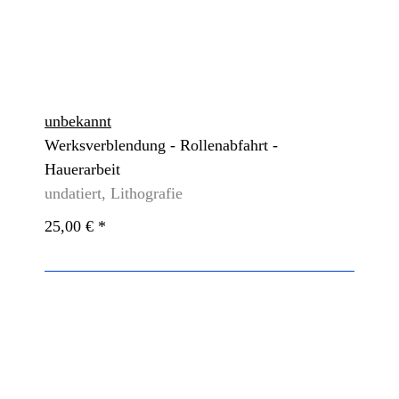
unbekannt
Werksverblendung - Rollenabfahrt -
Hauerarbeit
undatiert, Lithografie
25,00 €
*