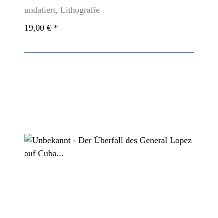
undatiert, Lithografie
19,00 €
*