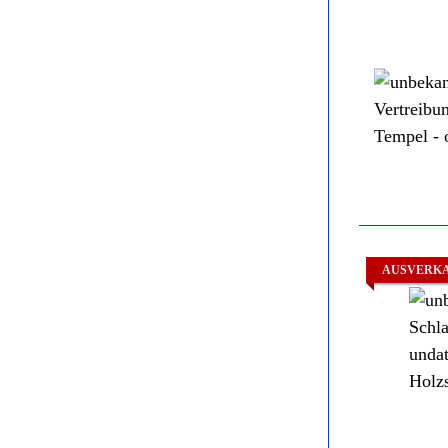
AUSVERK