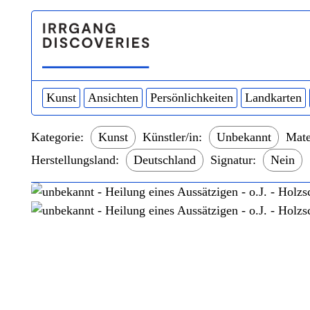
Kunst
Ansichten
Persönlichkeiten
Landkarten
Kategorie:
Kunst
Künstler/in:
Unbekannt
Mate
Herstellungsland:
Deutschland
Signatur:
Nein