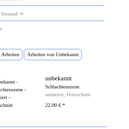
 Versand
 Arbeiten
Arbeiten von Unbekannt
unbekannt
Schlachtenszene
undatiert, Holzschnitt
22,00 €
*