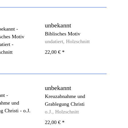
unbekannt
Biblisches Motiv
undatiert, Holzschnitt
22,00 €
*
unbekannt
Kreuzabnahme und
Grablegung Christi
o.J., Holzschnitt
22,00 €
*