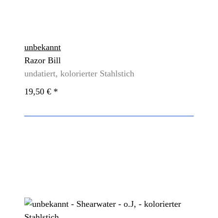
unbekannt
Razor Bill
undatiert, kolorierter Stahlstich
19,50 €
*