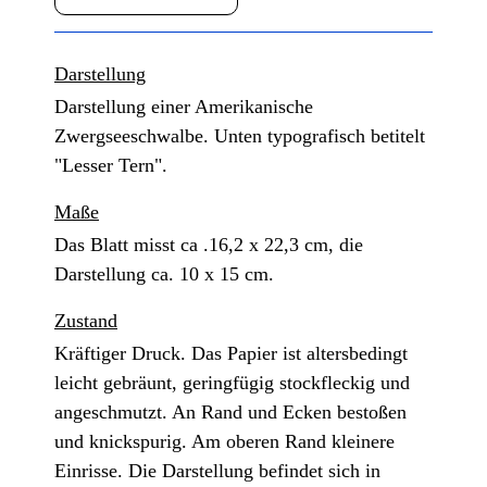
Darstellung
Darstellung einer Amerikanische
Zwergseeschwalbe. Unten typografisch betitelt
"Lesser Tern".
Maße
Das Blatt misst ca .16,2 x 22,3 cm, die
Darstellung ca. 10 x 15 cm.
Zustand
Kräftiger Druck. Das Papier ist altersbedingt
leicht gebräunt, geringfügig stockfleckig und
angeschmutzt. An Rand und Ecken bestoßen
und knickspurig. Am oberen Rand kleinere
Einrisse. Die Darstellung befindet sich in