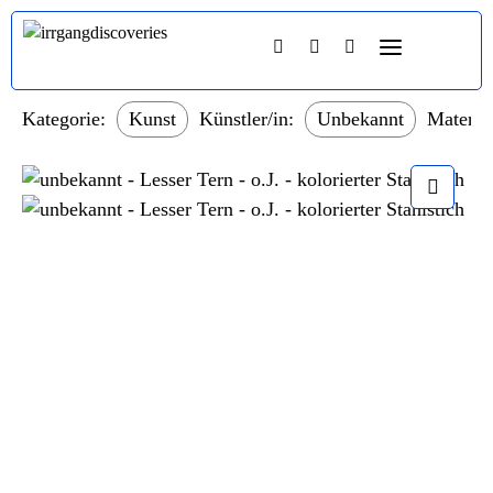
Kategorie:
Kunst
Künstler/in:
Unbekannt
Material