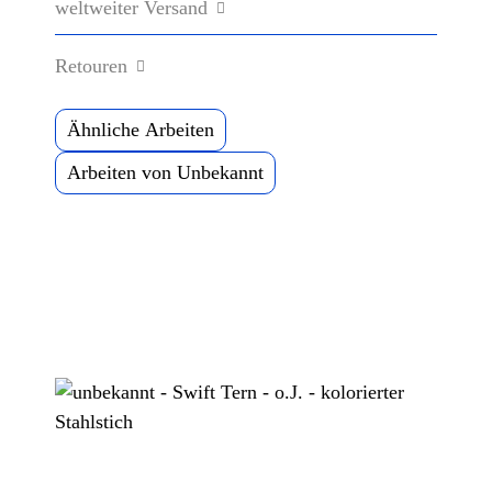
weltweiter Versand
Retouren
Ähnliche Arbeiten
Arbeiten von Unbekannt