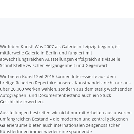
Wir leben Kunst! Was 2007 als Galerie in Leipzig begann, ist
mittlerweile Galerie in Berlin und fungiert mit
abwechslungsreichen Ausstellungen erfolgreich als visuelle
Schnittstelle zwischen Vergangenheit und Gegenwart.
Wir bieten Kunst! Seit 2015 können Interessierte aus dem
breitgefächerten Repertoire unseres Kunsthandels nicht nur aus
über 20.000 Werken wählen, sondern aus dem stetig wachsenden
Autographen- und Dokumentenbestand auch ein Stück
Geschichte erwerben.
Ausstellungen bestreiten wir nicht nur mit Arbeiten aus unserem
umfangreichen Bestand – die modernen und zentral gelegenen
Galerieräume bieten auch internationalen zeitgenössischen
KünstlerInnen immer wieder eine spannende