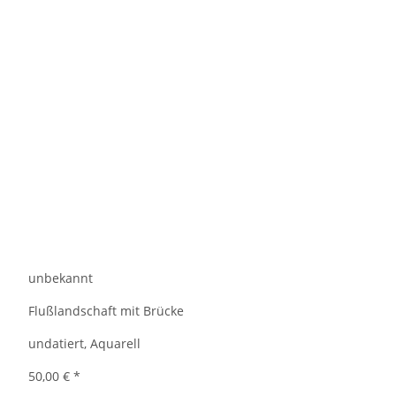
unbekannt
Flußlandschaft mit Brücke
undatiert, Aquarell
50,00 €
*