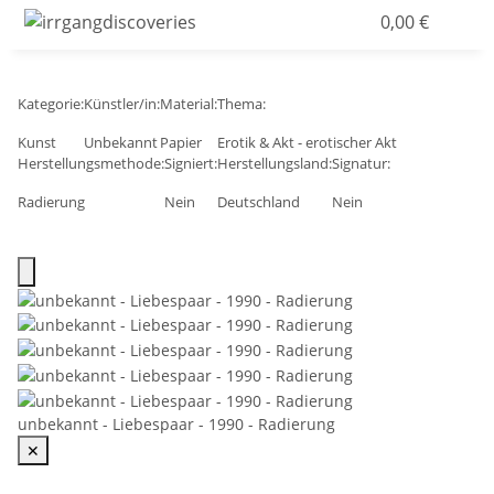
0,00 €
Kategorie:
Künstler/in:
Material:
Thema:
Kunst
Unbekannt
Papier
Erotik & Akt - erotischer Akt
Herstellungsmethode:
Signiert:
Herstellungsland:
Signatur:
Radierung
Nein
Deutschland
Nein
unbekannt - Liebespaar - 1990 - Radierung
✕