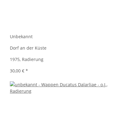
Unbekannt
Dorf an der Küste
1975, Radierung
30,00 €
*