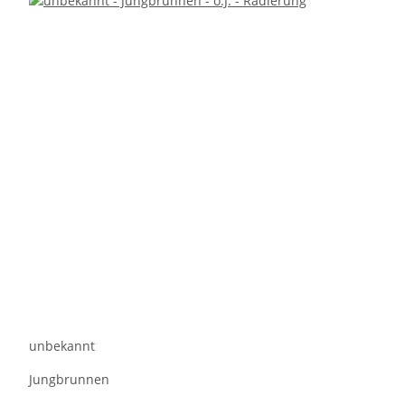
unbekannt
Jungbrunnen