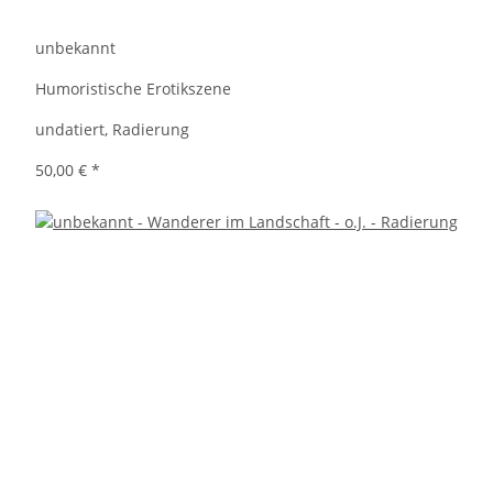
unbekannt
Humoristische Erotikszene
undatiert, Radierung
50,00 €
*