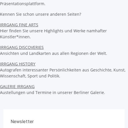
Präsentationsplattform.
Kennen Sie schon unsere anderen Seiten?
IRRGANG FINE ARTS
Hier finden Sie unsere Highlights und Werke namhafter
Künstler*innen.
IRRGANG DISCOVERIES
Ansichten und Landkarten aus allen Regionen der Welt.
IRRGANG HISTORY
Autografen interessanter Persönlichkeiten aus Geschichte, Kunst,
Wissenschaft, Sport und Politik.
GALERIE IRRGANG
Austellungen und Termine in unserer Berliner Galerie.
Newsletter