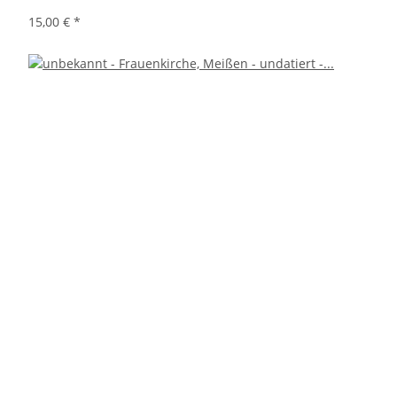
15,00 €
*