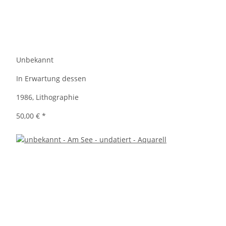
Unbekannt
In Erwartung dessen
1986, Lithographie
50,00 €
*