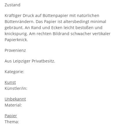
Zustand
Kräftiger Druck auf Büttenpapier mit natürlichen
Büttenrändern. Das Papier ist altersbedingt minimal
gebräunt. An Rand und Ecken leicht bestoßen und
knickspurig. Am rechten Bildrand schwacher vertikaler
Papierknick.
Provenienz
Aus Leipziger Privatbesitz.
Kategorie:
Kunst
Künstler/in:
Unbekannt
Material:
Papier
Thema: