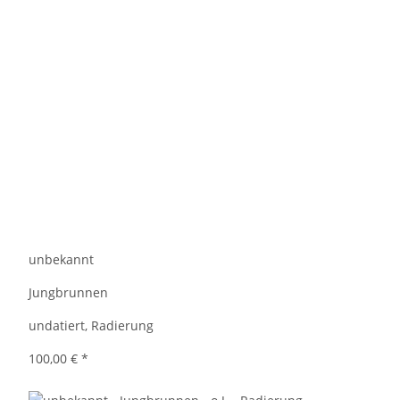
unbekannt
Jungbrunnen
undatiert, Radierung
100,00 €
*