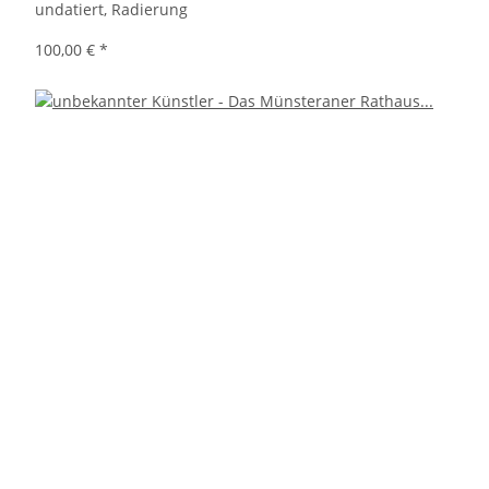
undatiert, Radierung
100,00 €
*