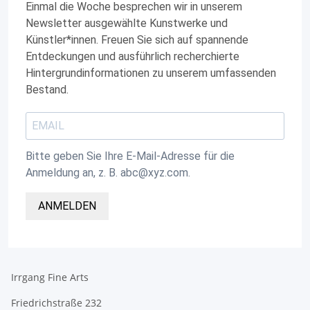
Einmal die Woche besprechen wir in unserem
Newsletter ausgewählte Kunstwerke und
Künstler*innen. Freuen Sie sich auf spannende
Entdeckungen und ausführlich recherchierte
Hintergrundinformationen zu unserem umfassenden
Bestand.
Bitte geben Sie Ihre E-Mail-Adresse für die
Anmeldung an, z. B. abc@xyz.com.
ANMELDEN
Irrgang Fine Arts
Friedrichstraße 232