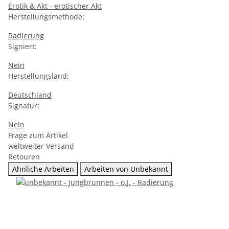
Erotik & Akt - erotischer Akt
Herstellungsmethode:
Radierung
Signiert:
Nein
Herstellungsland:
Deutschland
Signatur:
Nein
Frage zum Artikel
weltweiter Versand
Retouren
Ähnliche Arbeiten
Arbeiten von Unbekannt