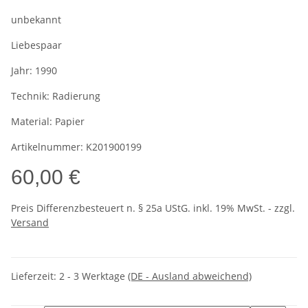
unbekannt
Liebespaar
Jahr:
1990
Technik:
Radierung
Material:
Papier
Artikelnummer:
K201900199
60,00 €
Preis Differenzbesteuert n. § 25a UStG. inkl. 19% MwSt. - zzgl.
Versand
Lieferzeit:
2 - 3 Werktage
(DE - Ausland abweichend)