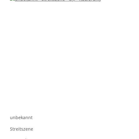
unbekannt
Streitszene