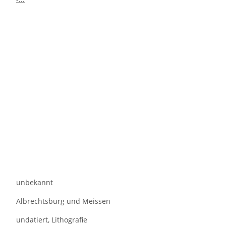
unbekannt
Albrechtsburg und Meissen
undatiert, Lithografie