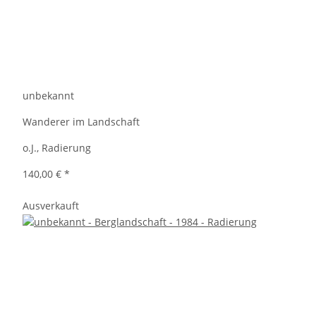
unbekannt
Wanderer im Landschaft
o.J., Radierung
140,00 €
*
Ausverkauft