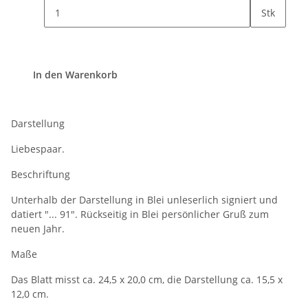
Stk
In den Warenkorb
Darstellung
Liebespaar.
Beschriftung
Unterhalb der Darstellung in Blei unleserlich signiert und
datiert "... 91". Rückseitig in Blei persönlicher Gruß zum
neuen Jahr.
Maße
Das Blatt misst ca. 24,5 x 20,0 cm, die Darstellung ca. 15,5 x
12,0 cm.