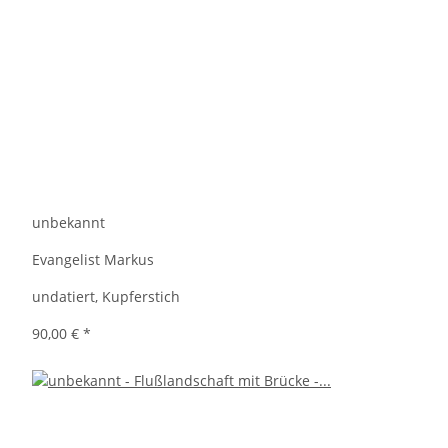
unbekannt
Evangelist Markus
undatiert, Kupferstich
90,00 €
*