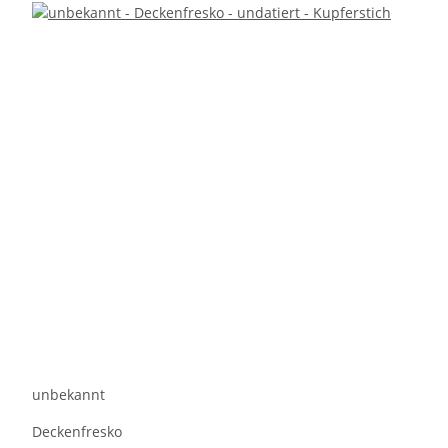
unbekannt
Deckenfresko