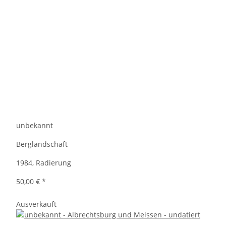
unbekannt
Berglandschaft
1984, Radierung
50,00 €
*
Ausverkauft