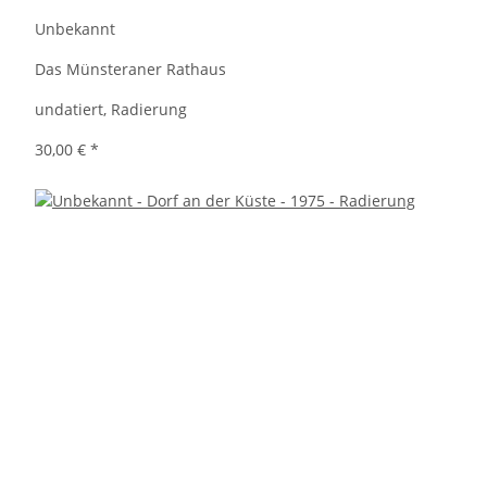
Unbekannt
Das Münsteraner Rathaus
undatiert, Radierung
30,00 €
*