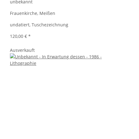
unbekannt
Frauenkirche, Meißen
undatiert, Tuschezeichnung
120,00 €
*
Ausverkauft