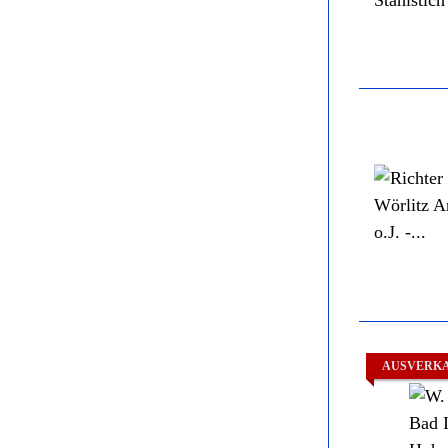
AUSVERK