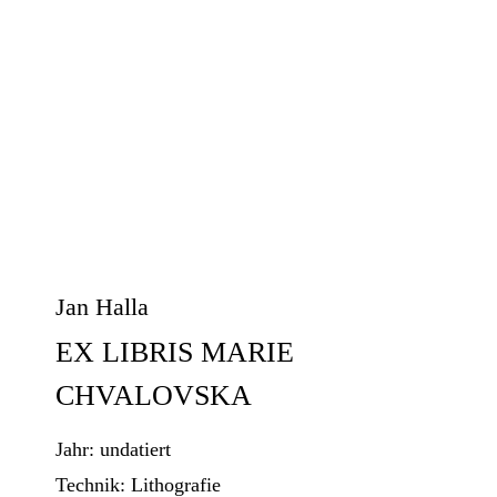
Jan Halla
EX LIBRIS MARIE
CHVALOVSKA
Jahr:
undatiert
Technik:
Lithografie