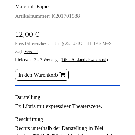
Material:
Papier
Artikelnummer:
K201701988
12,00 €
Preis Differenzbesteuert n. § 25a UStG. inkl. 19% MwSt. -
zzgl.
Versand
Lieferzeit:
2 - 3 Werktage
(DE - Ausland abweichend)
In den Warenkorb
Darstellung
Ex Libris mit expressiver Theaterszene.
Beschriftung
Rechts unterhalb der Darstellung in Blei