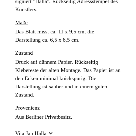
signiert "Halla". Rückseitig Adressstempel des
Künstlers.
Maße
Das Blatt misst ca. 11 x 9,5 cm, die
Darstellung ca. 6,5 x 8,5 cm.
Zustand
Druck auf dünnem Papier. Rückseitig
Klebereste der alten Montage. Das Papier ist an
den Ecken minimal knickspurig. Die
Darstellung ist sauber und in einem guten
Zustand.
Provenienz
Aus Berliner Privatbesitz.
Vita Jan Halla