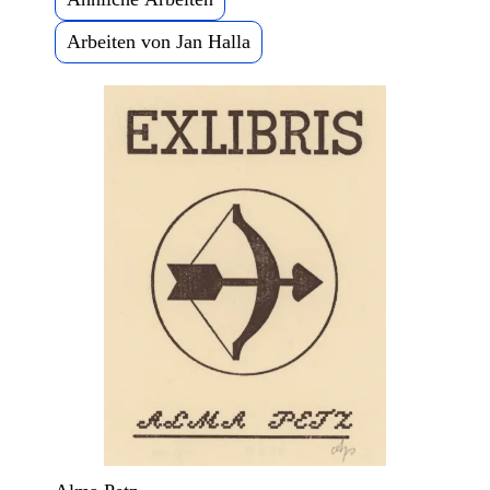
Arbeiten von Jan Halla