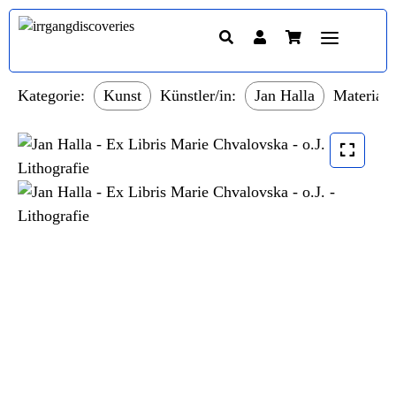
Kategorie:
Kunst
Künstler/in:
Jan Halla
Material: