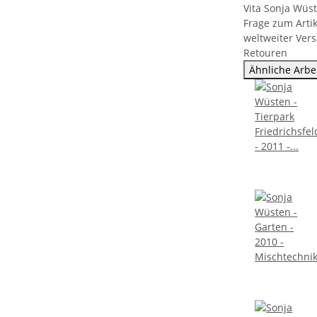
Vita Sonja Wüs
Frage zum Artik
weltweiter Ver
Retouren
Ähnliche Arbe