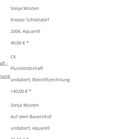
Sonja Wüsten
Kloster Schlehdorf
2006, Aquarell
40,00 €
*
CK
Flusslandschaft
undatiert, Bleistiftzeichnung
140,00 €
*
Sonja Wüsten
Auf dem Bauernhof
undatiert, Aquarell