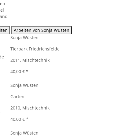
ten
el
sand
iten
Arbeiten von Sonja Wüsten
Sonja Wüsten
Tierpark Friedrichsfelde
2011, Mischtechnik
40,00 €
*
Sonja Wüsten
Garten
2010, Mischtechnik
40,00 €
*
Sonja Wüsten