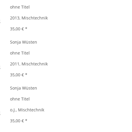
ohne Titel
2013, Mischtechnik
35,00 €
*
Sonja Wüsten
ohne Titel
2011, Mischtechnik
35,00 €
*
Sonja Wüsten
ohne Titel
o.J., Mischtechnik
35,00 €
*