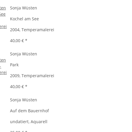
Sonja Wüsten
Kochel am See
2004, Temperamalerei
40,00 €
*
Sonja Wüsten
Park
2009, Temperamalerei
40,00 €
*
Sonja Wüsten
Auf dem Bauernhof
undatiert, Aquarell