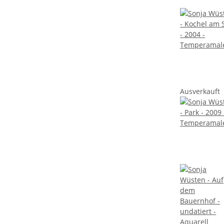
Ausverkauft