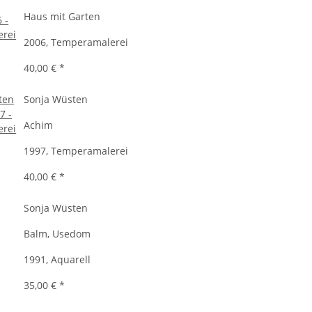
Haus mit Garten
2006, Temperamalerei
40,00 €
*
Sonja Wüsten
Achim
1997, Temperamalerei
40,00 €
*
Sonja Wüsten
Balm, Usedom
1991, Aquarell
35,00 €
*