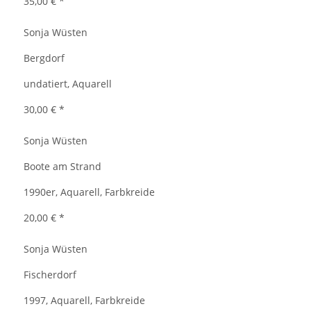
35,00 €
*
Sonja Wüsten
Bergdorf
undatiert, Aquarell
30,00 €
*
Sonja Wüsten
Boote am Strand
1990er, Aquarell, Farbkreide
20,00 €
*
Sonja Wüsten
Fischerdorf
1997, Aquarell, Farbkreide