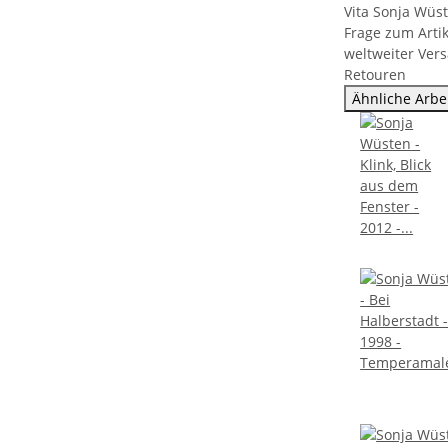
Vita Sonja Wüs
Frage zum Artik
weltweiter Ver
Retouren
Ähnliche Arbe