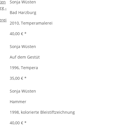
Sonja Wüsten
Bad Harzburg
2010, Temperamalerei
40,00 €
*
Sonja Wüsten
Auf dem Gestüt
1996, Tempera
35,00 €
*
Sonja Wüsten
Hammer
1998, kolorierte Bleistiftzeichnung
40,00 €
*