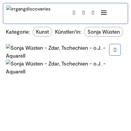
Kategorie:
Kunst
Künstler/in:
Sonja Wüsten
Ma