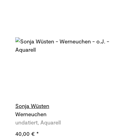
Sonja Wüsten
Werneuchen
undatiert, Aquarell
40,00 €
*