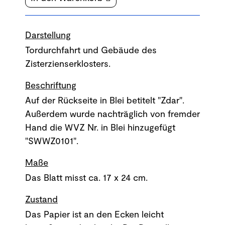
Darstellung
Tordurchfahrt und Gebäude des
Zisterzienserklosters.
Beschriftung
Auf der Rückseite in Blei betitelt "Zdar".
Außerdem wurde nachträglich von fremder
Hand die WVZ Nr. in Blei hinzugefügt
"SWWZ0101".
Maße
Das Blatt misst ca. 17 x 24 cm.
Zustand
Das Papier ist an den Ecken leicht