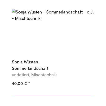
Sonja Wüsten
Sommerlandschaft
undatiert, Mischtechnik
40,00 €
*