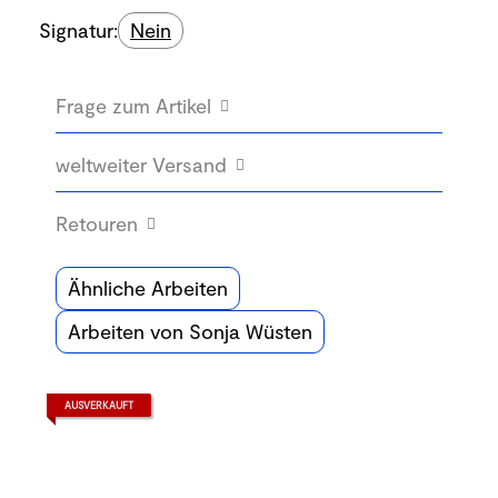
Signatur:
Nein
Frage zum Artikel
weltweiter Versand
Retouren
Ähnliche Arbeiten
Arbeiten von Sonja Wüsten
AUSVERKAUFT