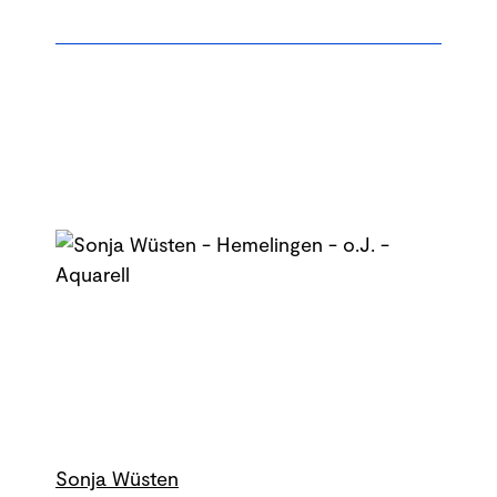
Sonja Wüsten