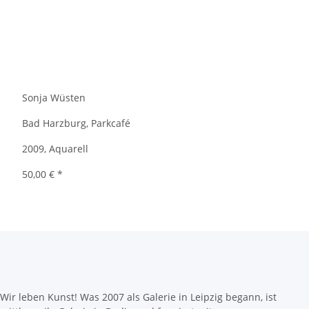
Sonja Wüsten
Bad Harzburg, Parkcafé
2009, Aquarell
50,00 €
*
Wir leben Kunst! Was 2007 als Galerie in Leipzig begann, ist