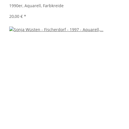
1990er, Aquarell, Farbkreide
20,00 €
*