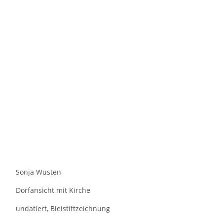
Sonja Wüsten
Dorfansicht mit Kirche
undatiert, Bleistiftzeichnung