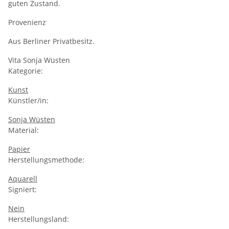
guten Zustand.
Provenienz
Aus Berliner Privatbesitz.
Vita Sonja Wüsten
Kategorie:
Kunst
Künstler/in:
Sonja Wüsten
Material:
Papier
Herstellungsmethode:
Aquarell
Signiert:
Nein
Herstellungsland: