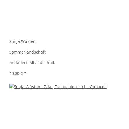
Sonja Wüsten
Sommerlandschaft
undatiert, Mischtechnik
40,00 €
*