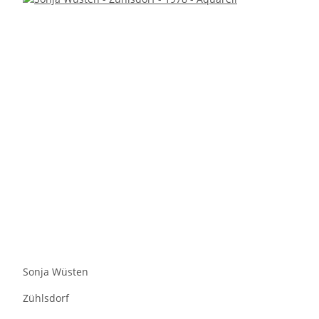
Sonja Wüsten
Zühlsdorf