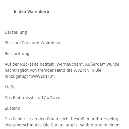
In den Warenkorb
Darstellung
Blick auf Park und Wohnhaus.
Beschriftung
Auf der Rückseite betitelt "Werneuchen". Außerdem wurde
nachträglich von fremder Hand die WVZ Nr. in Blei
hinzugefügt "SWWZ0113".
Maße
Das Blatt misst ca. 17 x 24 cm.
Zustand
Das Papier ist an den Ecken leicht bestoßen und rückseitig
etwas verschmutzt. Die Darstellung ist sauber und in einem