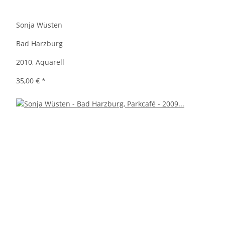
Sonja Wüsten
Bad Harzburg
2010, Aquarell
35,00 €
*