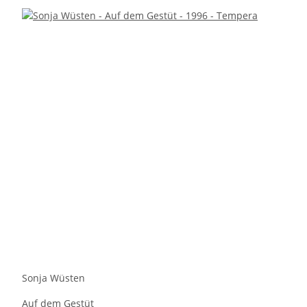
Sonja Wüsten
Auf dem Gestüt