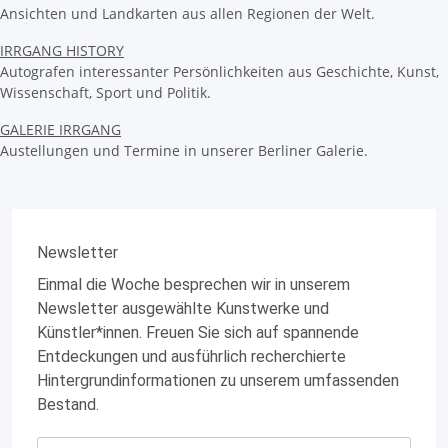
Ansichten und Landkarten aus allen Regionen der Welt.
IRRGANG HISTORY
Autografen interessanter Persönlichkeiten aus Geschichte, Kunst,
Wissenschaft, Sport und Politik.
GALERIE IRRGANG
Austellungen und Termine in unserer Berliner Galerie.
Newsletter
Einmal die Woche besprechen wir in unserem
Newsletter ausgewählte Kunstwerke und
Künstler*innen. Freuen Sie sich auf spannende
Entdeckungen und ausführlich recherchierte
Hintergrundinformationen zu unserem umfassenden
Bestand.