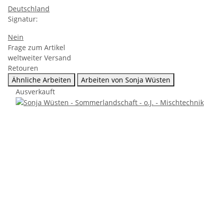
Deutschland
Signatur:
Nein
Frage zum Artikel
weltweiter Versand
Retouren
Ähnliche Arbeiten
Arbeiten von Sonja Wüsten
Ausverkauft