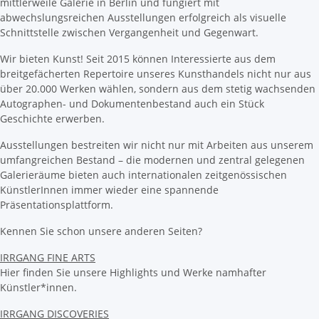
mittlerweile Galerie in Berlin und fungiert mit
abwechslungsreichen Ausstellungen erfolgreich als visuelle
Schnittstelle zwischen Vergangenheit und Gegenwart.
Wir bieten Kunst! Seit 2015 können Interessierte aus dem
breitgefächerten Repertoire unseres Kunsthandels nicht nur aus
über 20.000 Werken wählen, sondern aus dem stetig wachsenden
Autographen- und Dokumentenbestand auch ein Stück
Geschichte erwerben.
Ausstellungen bestreiten wir nicht nur mit Arbeiten aus unserem
umfangreichen Bestand – die modernen und zentral gelegenen
Galerieräume bieten auch internationalen zeitgenössischen
KünstlerInnen immer wieder eine spannende
Präsentationsplattform.
Kennen Sie schon unsere anderen Seiten?
IRRGANG FINE ARTS
Hier finden Sie unsere Highlights und Werke namhafter
Künstler*innen.
IRRGANG DISCOVERIES