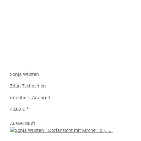
Sonja Wüsten
Zdar, Tschechien
undatiert, Aquarell
40,00 €
*
Ausverkauft