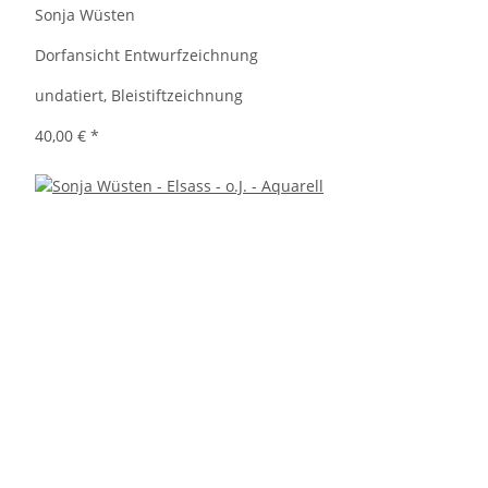
Sonja Wüsten
Dorfansicht Entwurfzeichnung
undatiert, Bleistiftzeichnung
40,00 €
*