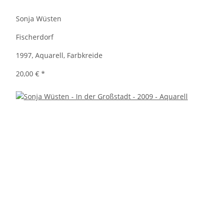
Sonja Wüsten
Fischerdorf
1997, Aquarell, Farbkreide
20,00 €
*