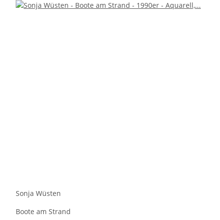
Sonja Wüsten
Boote am Strand