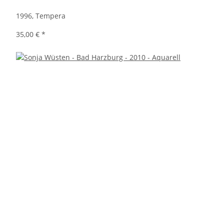
1996, Tempera
35,00 €
*