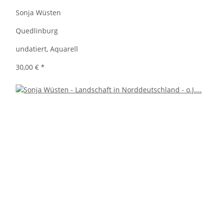
Sonja Wüsten
Quedlinburg
undatiert, Aquarell
30,00 €
*