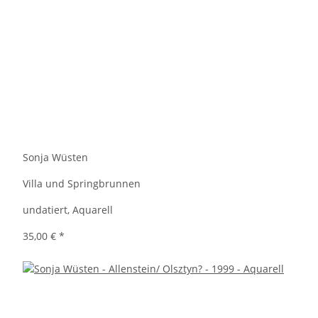
Sonja Wüsten
Villa und Springbrunnen
undatiert, Aquarell
35,00 €
*