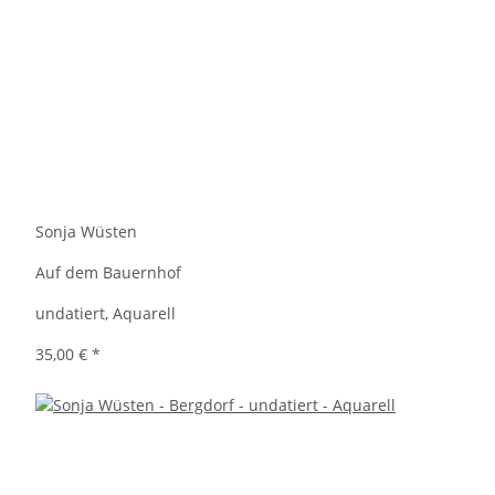
Sonja Wüsten
Auf dem Bauernhof
undatiert, Aquarell
35,00 €
*