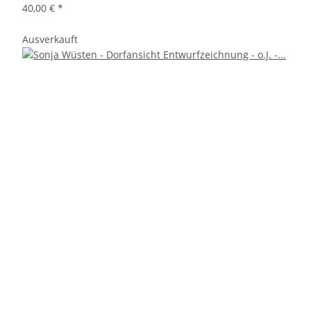
40,00 €
*
Ausverkauft