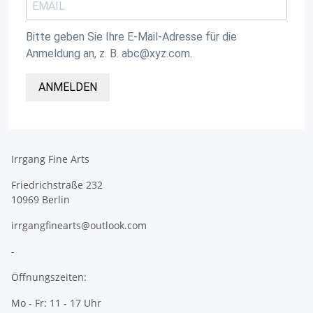
Bitte geben Sie Ihre E-Mail-Adresse für die
Anmeldung an, z. B. abc@xyz.com.
ANMELDEN
Irrgang Fine Arts
Friedrichstraße 232
10969 Berlin
irrgangfinearts@outlook.com
-
Öffnungszeiten:
Mo - Fr: 11 - 17 Uhr