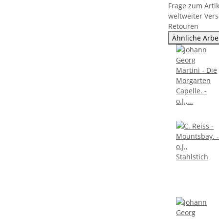
Frage zum Artik
weltweiter Ver
Retouren
Ähnliche Arbe