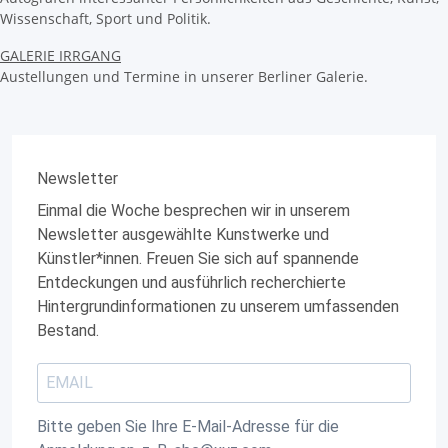
Wissenschaft, Sport und Politik.
GALERIE IRRGANG
Austellungen und Termine in unserer Berliner Galerie.
Newsletter
Einmal die Woche besprechen wir in unserem
Newsletter ausgewählte Kunstwerke und
Künstler*innen. Freuen Sie sich auf spannende
Entdeckungen und ausführlich recherchierte
Hintergrundinformationen zu unserem umfassenden
Bestand.
Bitte geben Sie Ihre E-Mail-Adresse für die