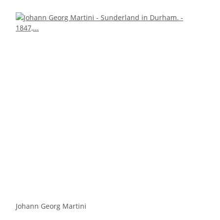
Johann Georg Martini