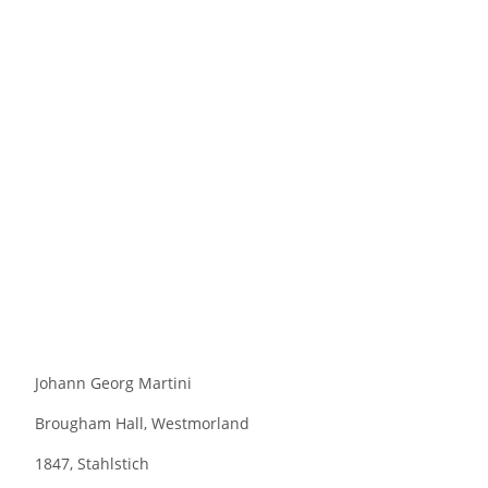
Johann Georg Martini
Brougham Hall, Westmorland
1847, Stahlstich