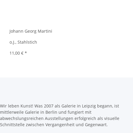
Johann Georg Martini
o.J., Stahlstich
11,00 €
*
Wir leben Kunst! Was 2007 als Galerie in Leipzig begann, ist
mittlerweile Galerie in Berlin und fungiert mit
abwechslungsreichen Ausstellungen erfolgreich als visuelle
Schnittstelle zwischen Vergangenheit und Gegenwart.