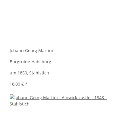
Johann Georg Martini
Burgruine Habsburg
um 1850, Stahlstich
18,00 €
*