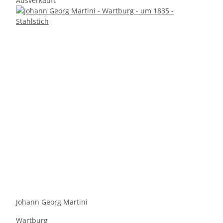
Ausverkauft
Johann Georg Martini
Wartburg