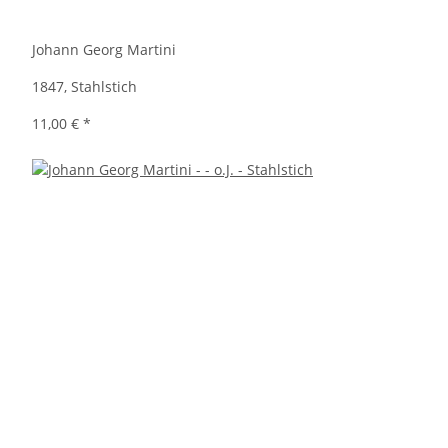
Johann Georg Martini
1847, Stahlstich
11,00 €
*