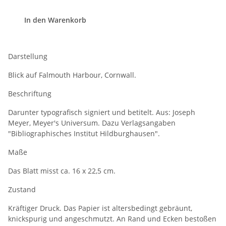
In den Warenkorb
Darstellung
Blick auf Falmouth Harbour, Cornwall.
Beschriftung
Darunter typografisch signiert und betitelt. Aus: Joseph
Meyer, Meyer's Universum. Dazu Verlagsangaben
"Bibliographisches Institut Hildburghausen".
Maße
Das Blatt misst ca. 16 x 22,5 cm.
Zustand
Kräftiger Druck. Das Papier ist altersbedingt gebräunt,
knickspurig und angeschmutzt. An Rand und Ecken bestoßen