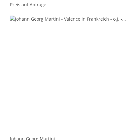
Preis auf Anfrage
Johann Georg Martini