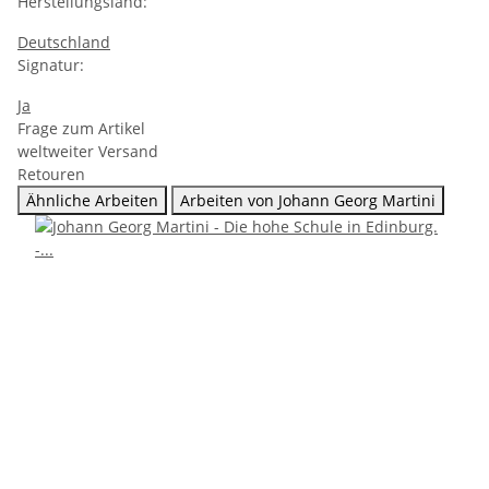
Herstellungsland:
Deutschland
Signatur:
Ja
Frage zum Artikel
weltweiter Versand
Retouren
Ähnliche Arbeiten
Arbeiten von Johann Georg Martini