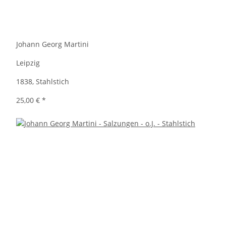
Johann Georg Martini
Leipzig
1838, Stahlstich
25,00 €
*