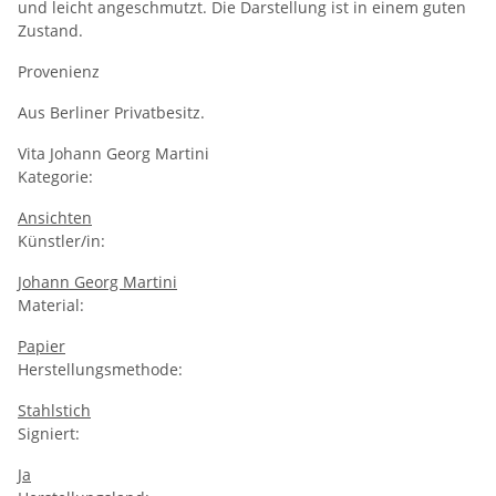
und leicht angeschmutzt. Die Darstellung ist in einem guten
Zustand.
Provenienz
Aus Berliner Privatbesitz.
Vita Johann Georg Martini
Kategorie:
Ansichten
Künstler/in:
Johann Georg Martini
Material:
Papier
Herstellungsmethode:
Stahlstich
Signiert:
Ja