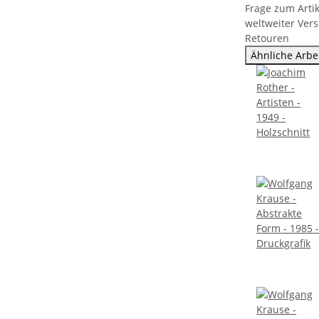
Frage zum Artik
weltweiter Ver
Retouren
Ähnliche Arbe