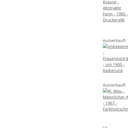
Ausverkauft
Ausverkauft