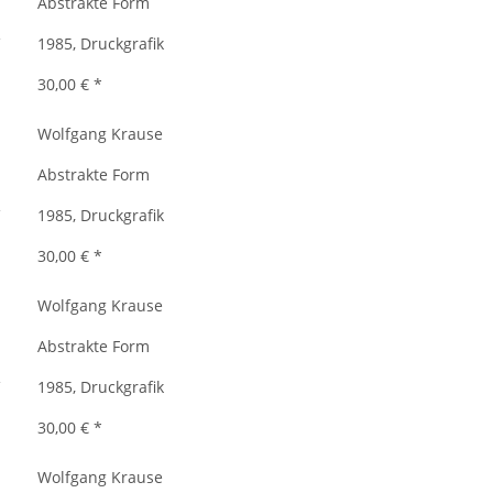
Abstrakte Form
1985, Druckgrafik
30,00 €
*
Wolfgang Krause
Abstrakte Form
1985, Druckgrafik
30,00 €
*
Wolfgang Krause
Abstrakte Form
1985, Druckgrafik
30,00 €
*
Wolfgang Krause