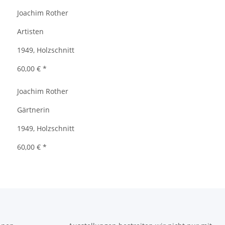
Joachim Rother
Artisten
1949, Holzschnitt
60,00 €
*
Joachim Rother
Gärtnerin
1949, Holzschnitt
60,00 €
*