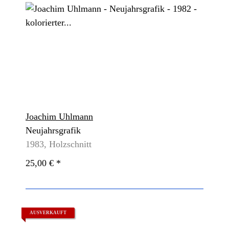
Joachim Uhlmann
Neujahrsgrafik
1983, Holzschnitt
25,00 €
*
AUSVERKAUFT