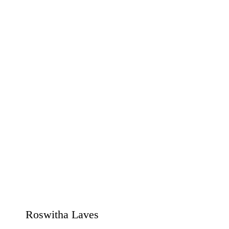
Roswitha Laves