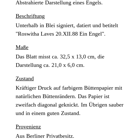
Abstrahierte Darstellung eines Engels.
Beschriftung
Unterhalb in Blei signiert, datiert und betitelt
"Roswitha Laves 20.XII.88 Ein Engel".
Maße
Das Blatt misst ca. 32,5 x 13,0 cm, die
Darstellung ca. 21,0 x 6,0 cm.
Zustand
Kräftiger Druck auf farbigem Büttenpapier mit
natürlichen Büttenrändern. Das Papier ist
zweifach diagonal geknickt. Im Übrigen sauber
und in einem guten Zustand.
Provenienz
Aus Berliner Privatbesitz.