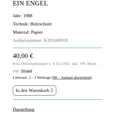
EIN ENGEL
Jahr:
1988
Technik:
Holzschnitt
Material:
Papier
Artikelnummer:
K201600928
40,00 €
Preis Differenzbesteuert n. § 25a UStG. inkl. 19% MwSt. -
zzgl.
Versand
Lieferzeit:
2 - 3 Werktage
(DE - Ausland abweichend)
In den Warenkorb
Darstellung