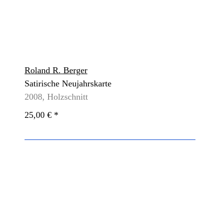
Roland R. Berger
Satirische Neujahrskarte
2008, Holzschnitt
25,00 €
*