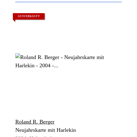
AUSVERKAUFT
Roland R. Berger
Neujahrskarte mit Harlekin