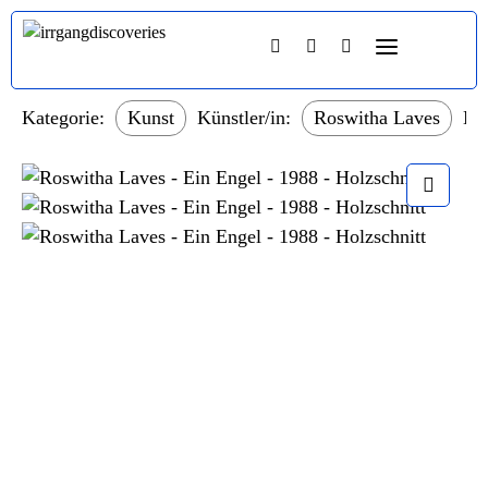
Kategorie:
Kunst
Künstler/in:
Roswitha Laves
Mat