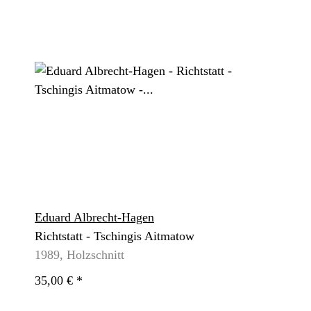
Eduard Albrecht-Hagen
Richtstatt - Tschingis Aitmatow
1989, Holzschnitt
35,00 €
*