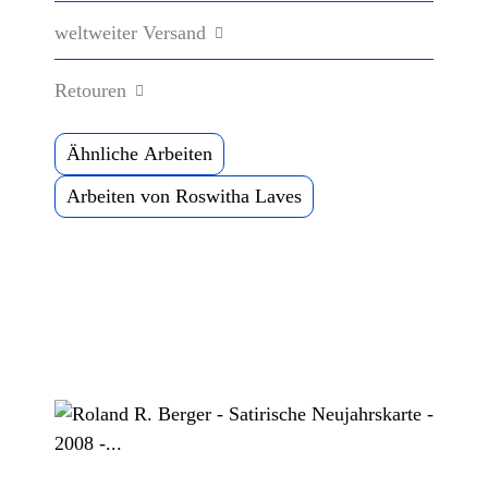
weltweiter Versand
Retouren
Ähnliche Arbeiten
Arbeiten von Roswitha Laves