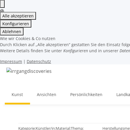
Alle akzeptieren
Konfigurieren
Ablehnen
Wie wir Cookies & Co nutzen
Durch Klicken auf „Alle akzeptieren“ gestatten Sie den Einsatz fol
Weitere Details finden Sie unter
Konfigurieren
und in unserer
Daten
Impressum
|
Datenschutz
Kunst
Ansichten
Persönlichkeiten
Landka
Kategorie:
Künstler/in:
Material:
Thema:
Herstellungsme