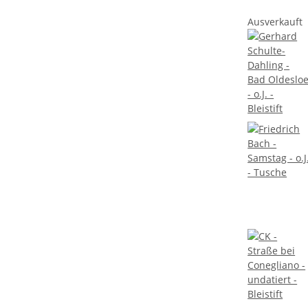
Ausverkauft