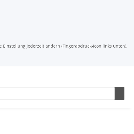
 Einstellung jederzeit ändern (Fingerabdruck-Icon links unten).